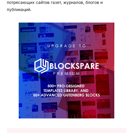
потрясающих сайтов газет, журналов, блогов и
публикаций.