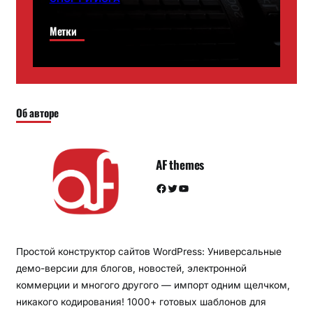
Метки
Об авторе
AF themes
Facebook
Twitter
YouTube
Простой конструктор сайтов WordPress: Универсальные
демо-версии для блогов, новостей, электронной
коммерции и многого другого — импорт одним щелчком,
никакого кодирования! 1000+ готовых шаблонов для