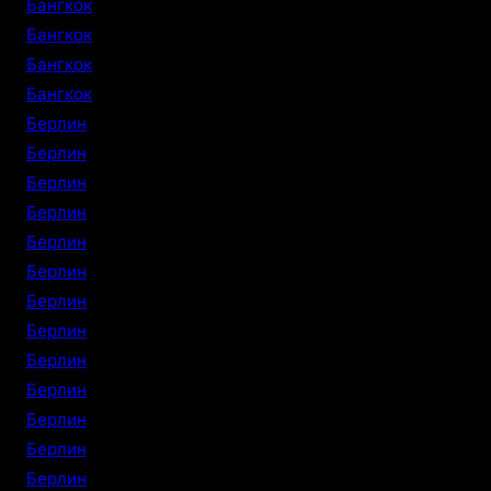
Бангкок
Бангкок
Бангкок
Бангкок
Берлин
Берлин
Берлин
Берлин
Берлин
Берлин
Берлин
Берлин
Берлин
Берлин
Берлин
Берлин
Берлин