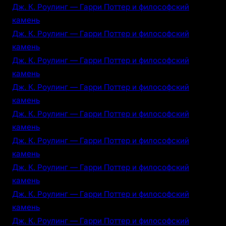
Дж. К. Роулинг — Гарри Поттер и философский
камень
Дж. К. Роулинг — Гарри Поттер и философский
камень
Дж. К. Роулинг — Гарри Поттер и философский
камень
Дж. К. Роулинг — Гарри Поттер и философский
камень
Дж. К. Роулинг — Гарри Поттер и философский
камень
Дж. К. Роулинг — Гарри Поттер и философский
камень
Дж. К. Роулинг — Гарри Поттер и философский
камень
Дж. К. Роулинг — Гарри Поттер и философский
камень
Дж. К. Роулинг — Гарри Поттер и философский