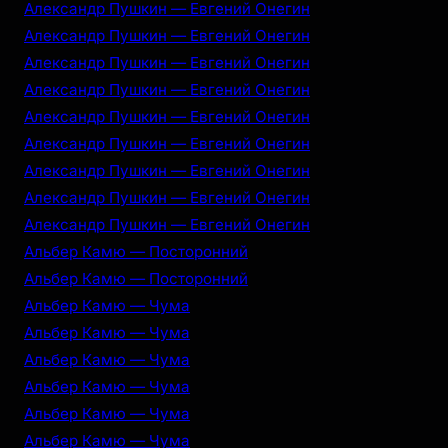
Александр Пушкин — Евгений Онегин
Александр Пушкин — Евгений Онегин
Александр Пушкин — Евгений Онегин
Александр Пушкин — Евгений Онегин
Александр Пушкин — Евгений Онегин
Александр Пушкин — Евгений Онегин
Александр Пушкин — Евгений Онегин
Александр Пушкин — Евгений Онегин
Александр Пушкин — Евгений Онегин
Альбер Камю — Посторонний
Альбер Камю — Посторонний
Альбер Камю — Чума
Альбер Камю — Чума
Альбер Камю — Чума
Альбер Камю — Чума
Альбер Камю — Чума
Альбер Камю — Чума