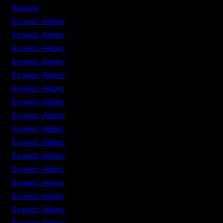
Берлин
Буэнос-Айрес
Буэнос-Айрес
Буэнос-Айрес
Буэнос-Айрес
Буэнос-Айрес
Буэнос-Айрес
Буэнос-Айрес
Буэнос-Айрес
Буэнос-Айрес
Буэнос-Айрес
Буэнос-Айрес
Буэнос-Айрес
Буэнос-Айрес
Буэнос-Айрес
Буэнос-Айрес
Буэнос-Айрес