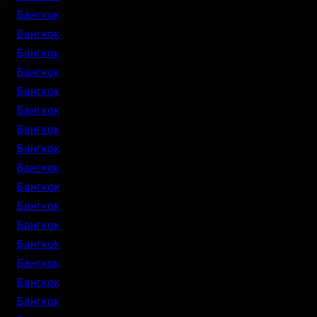
Бангкок
Бангкок
Бангкок
Бангкок
Бангкок
Бангкок
Бангкок
Бангкок
Бангкок
Бангкок
Бангкок
Бангкок
Бангкок
Бангкок
Бангкок
Бангкок