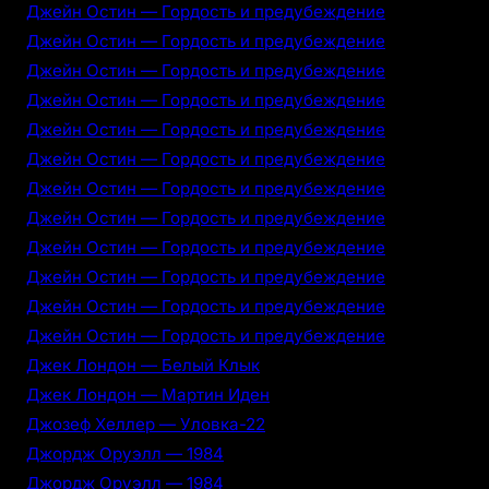
Джейн Остин — Гордость и предубеждение
Джейн Остин — Гордость и предубеждение
Джейн Остин — Гордость и предубеждение
Джейн Остин — Гордость и предубеждение
Джейн Остин — Гордость и предубеждение
Джейн Остин — Гордость и предубеждение
Джейн Остин — Гордость и предубеждение
Джейн Остин — Гордость и предубеждение
Джейн Остин — Гордость и предубеждение
Джейн Остин — Гордость и предубеждение
Джейн Остин — Гордость и предубеждение
Джейн Остин — Гордость и предубеждение
Джек Лондон — Белый Клык
Джек Лондон — Мартин Иден
Джозеф Хеллер — Уловка-22
Джордж Оруэлл — 1984
Джордж Оруэлл — 1984