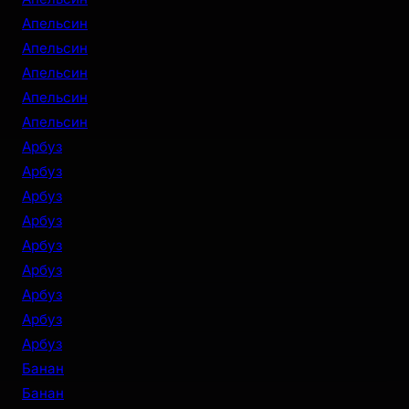
Апельсин
Апельсин
Апельсин
Апельсин
Апельсин
Арбуз
Арбуз
Арбуз
Арбуз
Арбуз
Арбуз
Арбуз
Арбуз
Арбуз
Банан
Банан