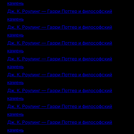
камень
Дж. К. Роулинг — Гарри Поттер и философский
камень
Дж. К. Роулинг — Гарри Поттер и философский
камень
Дж. К. Роулинг — Гарри Поттер и философский
камень
Дж. К. Роулинг — Гарри Поттер и философский
камень
Дж. К. Роулинг — Гарри Поттер и философский
камень
Дж. К. Роулинг — Гарри Поттер и философский
камень
Дж. К. Роулинг — Гарри Поттер и философский
камень
Дж. К. Роулинг — Гарри Поттер и философский
камень