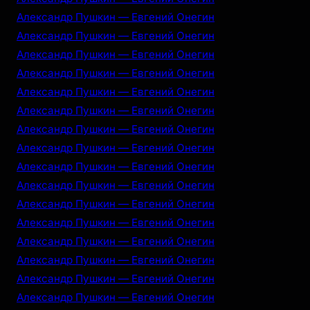
Александр Пушкин — Евгений Онегин
Александр Пушкин — Евгений Онегин
Александр Пушкин — Евгений Онегин
Александр Пушкин — Евгений Онегин
Александр Пушкин — Евгений Онегин
Александр Пушкин — Евгений Онегин
Александр Пушкин — Евгений Онегин
Александр Пушкин — Евгений Онегин
Александр Пушкин — Евгений Онегин
Александр Пушкин — Евгений Онегин
Александр Пушкин — Евгений Онегин
Александр Пушкин — Евгений Онегин
Александр Пушкин — Евгений Онегин
Александр Пушкин — Евгений Онегин
Александр Пушкин — Евгений Онегин
Александр Пушкин — Евгений Онегин