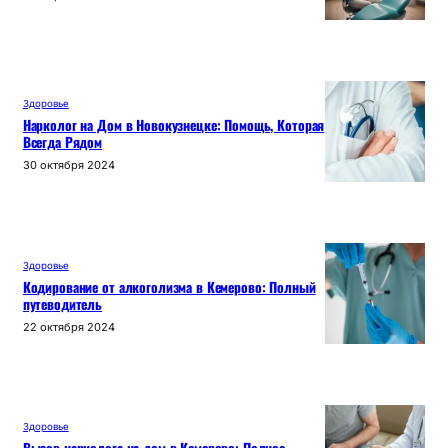
Здоровье
Нарколог на Дом в Новокузнецке: Помощь, Которая
Всегда Рядом
30 октября 2024
Здоровье
Кодирование от алкоголизма в Кемерово: Полный
путеводитель
22 октября 2024
Здоровье