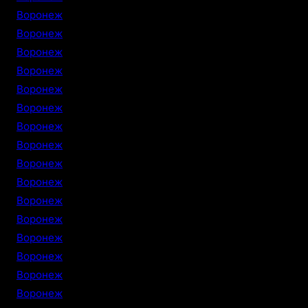
Воронеж
Воронеж
Воронеж
Воронеж
Воронеж
Воронеж
Воронеж
Воронеж
Воронеж
Воронеж
Воронеж
Воронеж
Воронеж
Воронеж
Воронеж
Воронеж