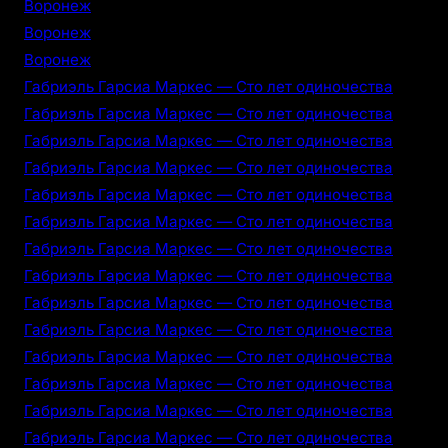
Воронеж
Воронеж
Воронеж
Габриэль Гарсиа Маркес — Сто лет одиночества
Габриэль Гарсиа Маркес — Сто лет одиночества
Габриэль Гарсиа Маркес — Сто лет одиночества
Габриэль Гарсиа Маркес — Сто лет одиночества
Габриэль Гарсиа Маркес — Сто лет одиночества
Габриэль Гарсиа Маркес — Сто лет одиночества
Габриэль Гарсиа Маркес — Сто лет одиночества
Габриэль Гарсиа Маркес — Сто лет одиночества
Габриэль Гарсиа Маркес — Сто лет одиночества
Габриэль Гарсиа Маркес — Сто лет одиночества
Габриэль Гарсиа Маркес — Сто лет одиночества
Габриэль Гарсиа Маркес — Сто лет одиночества
Габриэль Гарсиа Маркес — Сто лет одиночества
Габриэль Гарсиа Маркес — Сто лет одиночества