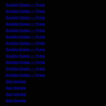
Альбер Камю — Чума
Альбер Камю — Чума
Альбер Камю — Чума
Альбер Камю — Чума
Альбер Камю — Чума
Альбер Камю — Чума
Альбер Камю — Чума
Альбер Камю — Чума
Альбер Камю — Чума
Альбер Камю — Чума
Альбер Камю — Чума
Альбер Камю — Чума
Амстердам
Амстердам
Амстердам
Амстердам