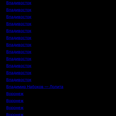
Владивосток
Владивосток
Владивосток
Владивосток
Владивосток
Владивосток
Владивосток
Владивосток
Владивосток
Владивосток
Владивосток
Владивосток
Владимир Набоков — Лолита
Воронеж
Воронеж
Воронеж
Воронеж