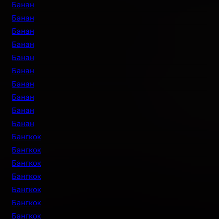
Банан
Банан
Банан
Банан
Банан
Банан
Банан
Банан
Банан
Банан
Бангкок
Бангкок
Бангкок
Бангкок
Бангкок
Бангкок
Бангкок