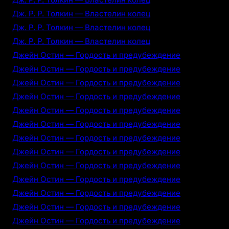
Дж. Р. Р. Толкин — Властелин колец
Дж. Р. Р. Толкин — Властелин колец
Дж. Р. Р. Толкин — Властелин колец
Джейн Остин — Гордость и предубеждение
Джейн Остин — Гордость и предубеждение
Джейн Остин — Гордость и предубеждение
Джейн Остин — Гордость и предубеждение
Джейн Остин — Гордость и предубеждение
Джейн Остин — Гордость и предубеждение
Джейн Остин — Гордость и предубеждение
Джейн Остин — Гордость и предубеждение
Джейн Остин — Гордость и предубеждение
Джейн Остин — Гордость и предубеждение
Джейн Остин — Гордость и предубеждение
Джейн Остин — Гордость и предубеждение
Джейн Остин — Гордость и предубеждение