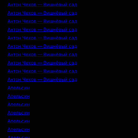
Антон Чехов — Вишнёвый сад
Антон Чехов — Вишнёвый сад
Антон Чехов — Вишнёвый сад
Антон Чехов — Вишнёвый сад
Антон Чехов — Вишнёвый сад
Антон Чехов — Вишнёвый сад
Антон Чехов — Вишнёвый сад
Антон Чехов — Вишнёвый сад
Антон Чехов — Вишнёвый сад
Антон Чехов — Вишнёвый сад
Апельсин
Апельсин
Апельсин
Апельсин
Апельсин
Апельсин
Апельсин