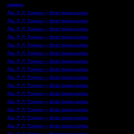
камень
Дж. Р. Р. Толкин — Властелин колец
Дж. Р. Р. Толкин — Властелин колец
Дж. Р. Р. Толкин — Властелин колец
Дж. Р. Р. Толкин — Властелин колец
Дж. Р. Р. Толкин — Властелин колец
Дж. Р. Р. Толкин — Властелин колец
Дж. Р. Р. Толкин — Властелин колец
Дж. Р. Р. Толкин — Властелин колец
Дж. Р. Р. Толкин — Властелин колец
Дж. Р. Р. Толкин — Властелин колец
Дж. Р. Р. Толкин — Властелин колец
Дж. Р. Р. Толкин — Властелин колец
Дж. Р. Р. Толкин — Властелин колец
Дж. Р. Р. Толкин — Властелин колец
Дж. Р. Р. Толкин — Властелин колец
Дж. Р. Р. Толкин — Властелин колец