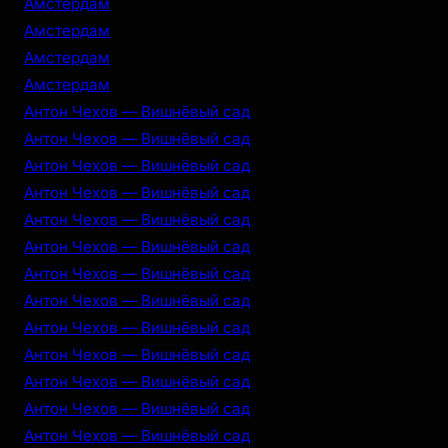
Амстердам
Амстердам
Амстердам
Амстердам
Антон Чехов — Вишнёвый сад
Антон Чехов — Вишнёвый сад
Антон Чехов — Вишнёвый сад
Антон Чехов — Вишнёвый сад
Антон Чехов — Вишнёвый сад
Антон Чехов — Вишнёвый сад
Антон Чехов — Вишнёвый сад
Антон Чехов — Вишнёвый сад
Антон Чехов — Вишнёвый сад
Антон Чехов — Вишнёвый сад
Антон Чехов — Вишнёвый сад
Антон Чехов — Вишнёвый сад
Антон Чехов — Вишнёвый сад