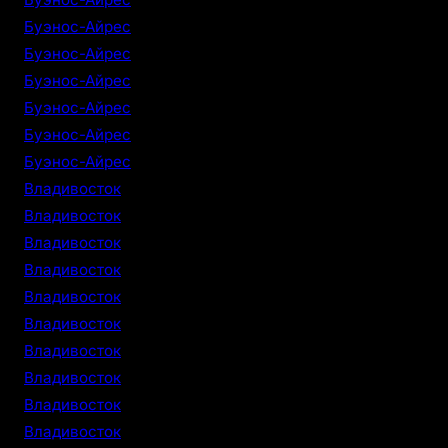
Буэнос-Айрес
Буэнос-Айрес
Буэнос-Айрес
Буэнос-Айрес
Буэнос-Айрес
Буэнос-Айрес
Владивосток
Владивосток
Владивосток
Владивосток
Владивосток
Владивосток
Владивосток
Владивосток
Владивосток
Владивосток