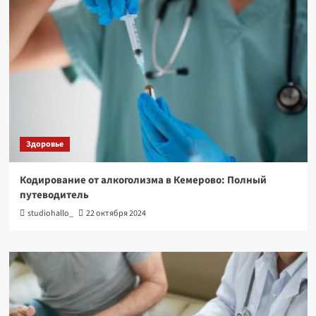
Здоровье
Кодирование от алкоголизма в Кемерово: Полный
путеводитель
studiohallo_
22 октября 2024