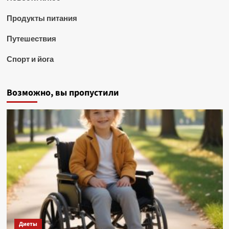
Продукты питания
Путешествия
Спорт и йога
Возможно, вы пропустили
Диеты