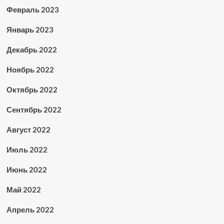
Февраль 2023
Январь 2023
Декабрь 2022
Ноябрь 2022
Октябрь 2022
Сентябрь 2022
Август 2022
Июль 2022
Июнь 2022
Май 2022
Апрель 2022