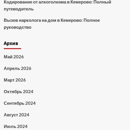
Кодирование от алкоголизма в Кемерово: Полный
путеводитель
Вызов нарколога на дом в Кемерово: Полное
руководство
Архив
Май 2026
Апрель 2026
Март 2026
Октябрь 2024
Сентябрь 2024
Август 2024
Июль 2024