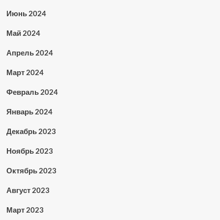
Июнь 2024
Май 2024
Апрель 2024
Март 2024
Февраль 2024
Январь 2024
Декабрь 2023
Ноябрь 2023
Октябрь 2023
Август 2023
Март 2023