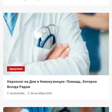
Здоровье
Нарколог на Дом в Новокузнецке: Помощь, Которая
Всегда Рядом
studiohallo_
30 октября 2024