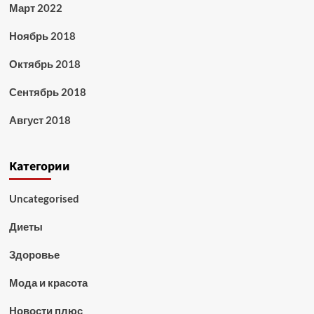
Март 2022
Ноябрь 2018
Октябрь 2018
Сентябрь 2018
Август 2018
Категории
Uncategorised
Диеты
Здоровье
Мода и красота
Новости плюс