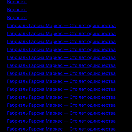
Воронеж
Воронеж
Воронеж
Габриэль Гарсиа Маркес — Сто лет одиночества
Габриэль Гарсиа Маркес — Сто лет одиночества
Габриэль Гарсиа Маркес — Сто лет одиночества
Габриэль Гарсиа Маркес — Сто лет одиночества
Габриэль Гарсиа Маркес — Сто лет одиночества
Габриэль Гарсиа Маркес — Сто лет одиночества
Габриэль Гарсиа Маркес — Сто лет одиночества
Габриэль Гарсиа Маркес — Сто лет одиночества
Габриэль Гарсиа Маркес — Сто лет одиночества
Габриэль Гарсиа Маркес — Сто лет одиночества
Габриэль Гарсиа Маркес — Сто лет одиночества
Габриэль Гарсиа Маркес — Сто лет одиночества
Габриэль Гарсиа Маркес — Сто лет одиночества
Габриэль Гарсиа Маркес — Сто лет одиночества