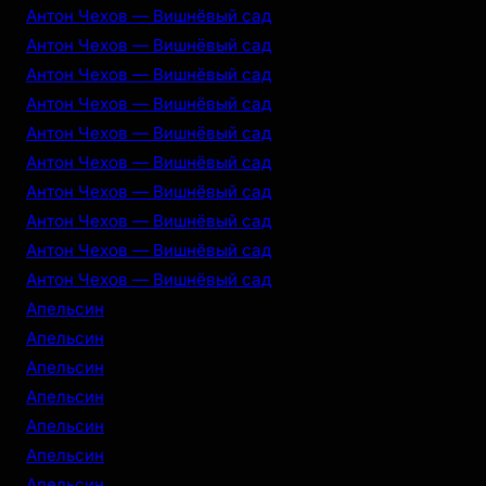
Антон Чехов — Вишнёвый сад
Антон Чехов — Вишнёвый сад
Антон Чехов — Вишнёвый сад
Антон Чехов — Вишнёвый сад
Антон Чехов — Вишнёвый сад
Антон Чехов — Вишнёвый сад
Антон Чехов — Вишнёвый сад
Антон Чехов — Вишнёвый сад
Антон Чехов — Вишнёвый сад
Антон Чехов — Вишнёвый сад
Апельсин
Апельсин
Апельсин
Апельсин
Апельсин
Апельсин
Апельсин