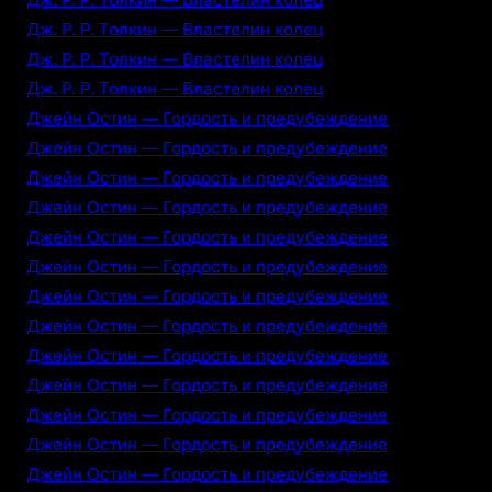
Дж. Р. Р. Толкин — Властелин колец
Дж. Р. Р. Толкин — Властелин колец
Дж. Р. Р. Толкин — Властелин колец
Джейн Остин — Гордость и предубеждение
Джейн Остин — Гордость и предубеждение
Джейн Остин — Гордость и предубеждение
Джейн Остин — Гордость и предубеждение
Джейн Остин — Гордость и предубеждение
Джейн Остин — Гордость и предубеждение
Джейн Остин — Гордость и предубеждение
Джейн Остин — Гордость и предубеждение
Джейн Остин — Гордость и предубеждение
Джейн Остин — Гордость и предубеждение
Джейн Остин — Гордость и предубеждение
Джейн Остин — Гордость и предубеждение
Джейн Остин — Гордость и предубеждение