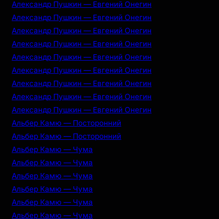
Александр Пушкин — Евгений Онегин
Александр Пушкин — Евгений Онегин
Александр Пушкин — Евгений Онегин
Александр Пушкин — Евгений Онегин
Александр Пушкин — Евгений Онегин
Александр Пушкин — Евгений Онегин
Александр Пушкин — Евгений Онегин
Александр Пушкин — Евгений Онегин
Александр Пушкин — Евгений Онегин
Альбер Камю — Посторонний
Альбер Камю — Посторонний
Альбер Камю — Чума
Альбер Камю — Чума
Альбер Камю — Чума
Альбер Камю — Чума
Альбер Камю — Чума
Альбер Камю — Чума