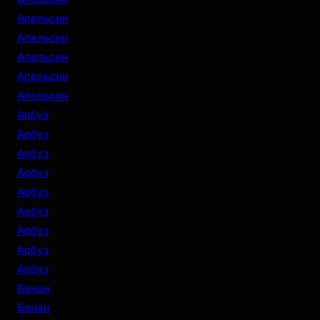
Апельсин
Апельсин
Апельсин
Апельсин
Апельсин
Арбуз
Арбуз
Арбуз
Арбуз
Арбуз
Арбуз
Арбуз
Арбуз
Арбуз
Банан
Банан