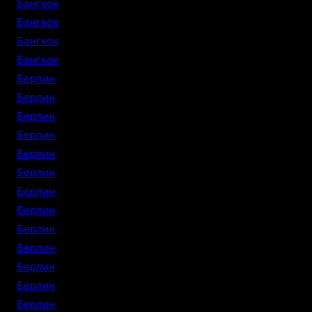
Бангкок
Бангкок
Бангкок
Бангкок
Берлин
Берлин
Берлин
Берлин
Берлин
Берлин
Берлин
Берлин
Берлин
Берлин
Берлин
Берлин
Берлин