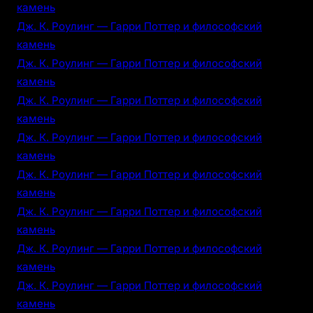
камень
Дж. К. Роулинг — Гарри Поттер и философский
камень
Дж. К. Роулинг — Гарри Поттер и философский
камень
Дж. К. Роулинг — Гарри Поттер и философский
камень
Дж. К. Роулинг — Гарри Поттер и философский
камень
Дж. К. Роулинг — Гарри Поттер и философский
камень
Дж. К. Роулинг — Гарри Поттер и философский
камень
Дж. К. Роулинг — Гарри Поттер и философский
камень
Дж. К. Роулинг — Гарри Поттер и философский
камень