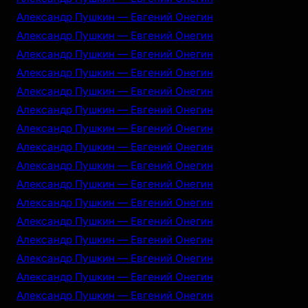
Александр Пушкин — Евгений Онегин
Александр Пушкин — Евгений Онегин
Александр Пушкин — Евгений Онегин
Александр Пушкин — Евгений Онегин
Александр Пушкин — Евгений Онегин
Александр Пушкин — Евгений Онегин
Александр Пушкин — Евгений Онегин
Александр Пушкин — Евгений Онегин
Александр Пушкин — Евгений Онегин
Александр Пушкин — Евгений Онегин
Александр Пушкин — Евгений Онегин
Александр Пушкин — Евгений Онегин
Александр Пушкин — Евгений Онегин
Александр Пушкин — Евгений Онегин
Александр Пушкин — Евгений Онегин
Александр Пушкин — Евгений Онегин