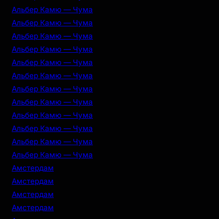
Альбер Камю — Чума
Альбер Камю — Чума
Альбер Камю — Чума
Альбер Камю — Чума
Альбер Камю — Чума
Альбер Камю — Чума
Альбер Камю — Чума
Альбер Камю — Чума
Альбер Камю — Чума
Альбер Камю — Чума
Альбер Камю — Чума
Альбер Камю — Чума
Амстердам
Амстердам
Амстердам
Амстердам