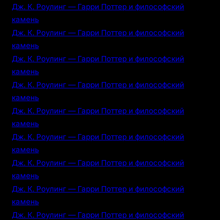
Дж. К. Роулинг — Гарри Поттер и философский
камень
Дж. К. Роулинг — Гарри Поттер и философский
камень
Дж. К. Роулинг — Гарри Поттер и философский
камень
Дж. К. Роулинг — Гарри Поттер и философский
камень
Дж. К. Роулинг — Гарри Поттер и философский
камень
Дж. К. Роулинг — Гарри Поттер и философский
камень
Дж. К. Роулинг — Гарри Поттер и философский
камень
Дж. К. Роулинг — Гарри Поттер и философский
камень
Дж. К. Роулинг — Гарри Поттер и философский