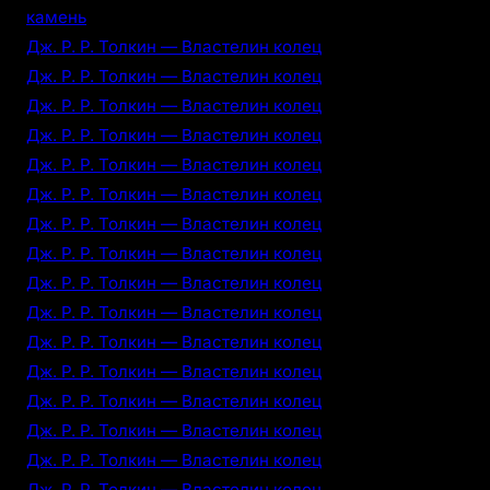
камень
Дж. Р. Р. Толкин — Властелин колец
Дж. Р. Р. Толкин — Властелин колец
Дж. Р. Р. Толкин — Властелин колец
Дж. Р. Р. Толкин — Властелин колец
Дж. Р. Р. Толкин — Властелин колец
Дж. Р. Р. Толкин — Властелин колец
Дж. Р. Р. Толкин — Властелин колец
Дж. Р. Р. Толкин — Властелин колец
Дж. Р. Р. Толкин — Властелин колец
Дж. Р. Р. Толкин — Властелин колец
Дж. Р. Р. Толкин — Властелин колец
Дж. Р. Р. Толкин — Властелин колец
Дж. Р. Р. Толкин — Властелин колец
Дж. Р. Р. Толкин — Властелин колец
Дж. Р. Р. Толкин — Властелин колец
Дж. Р. Р. Толкин — Властелин колец