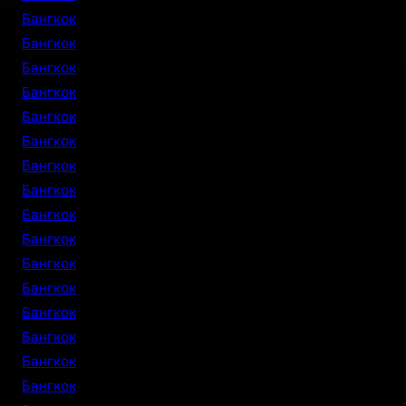
Бангкок
Бангкок
Бангкок
Бангкок
Бангкок
Бангкок
Бангкок
Бангкок
Бангкок
Бангкок
Бангкок
Бангкок
Бангкок
Бангкок
Бангкок
Бангкок