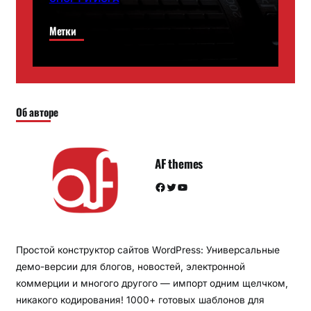
Метки
Об авторе
AF themes
Facebook
Twitter
YouTube
Простой конструктор сайтов WordPress: Универсальные
демо-версии для блогов, новостей, электронной
коммерции и многого другого — импорт одним щелчком,
никакого кодирования! 1000+ готовых шаблонов для