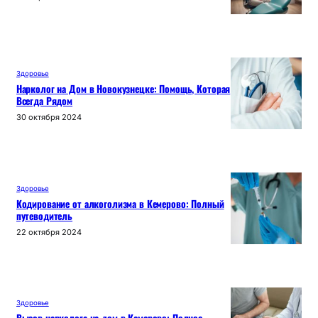
Здоровье
Нарколог на Дом в Новокузнецке: Помощь, Которая
Всегда Рядом
30 октября 2024
Здоровье
Кодирование от алкоголизма в Кемерово: Полный
путеводитель
22 октября 2024
Здоровье