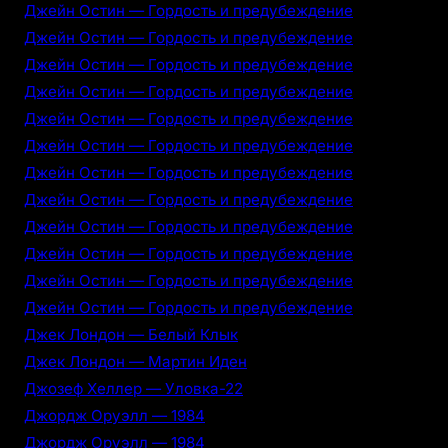
Джейн Остин — Гордость и предубеждение
Джейн Остин — Гордость и предубеждение
Джейн Остин — Гордость и предубеждение
Джейн Остин — Гордость и предубеждение
Джейн Остин — Гордость и предубеждение
Джейн Остин — Гордость и предубеждение
Джейн Остин — Гордость и предубеждение
Джейн Остин — Гордость и предубеждение
Джейн Остин — Гордость и предубеждение
Джейн Остин — Гордость и предубеждение
Джейн Остин — Гордость и предубеждение
Джейн Остин — Гордость и предубеждение
Джек Лондон — Белый Клык
Джек Лондон — Мартин Иден
Джозеф Хеллер — Уловка-22
Джордж Оруэлл — 1984
Джордж Оруэлл — 1984