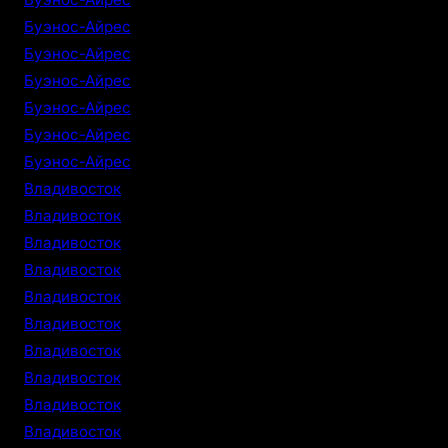
Буэнос-Айрес
Буэнос-Айрес
Буэнос-Айрес
Буэнос-Айрес
Буэнос-Айрес
Буэнос-Айрес
Владивосток
Владивосток
Владивосток
Владивосток
Владивосток
Владивосток
Владивосток
Владивосток
Владивосток
Владивосток