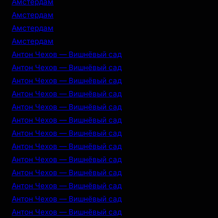
Амстердам
Амстердам
Амстердам
Амстердам
Антон Чехов — Вишнёвый сад
Антон Чехов — Вишнёвый сад
Антон Чехов — Вишнёвый сад
Антон Чехов — Вишнёвый сад
Антон Чехов — Вишнёвый сад
Антон Чехов — Вишнёвый сад
Антон Чехов — Вишнёвый сад
Антон Чехов — Вишнёвый сад
Антон Чехов — Вишнёвый сад
Антон Чехов — Вишнёвый сад
Антон Чехов — Вишнёвый сад
Антон Чехов — Вишнёвый сад
Антон Чехов — Вишнёвый сад