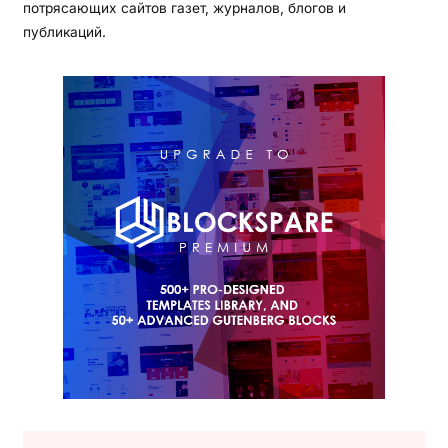
потрясающих сайтов газет, журналов, блогов и
публикаций.