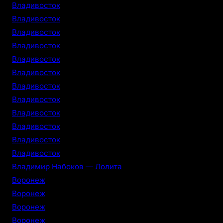
Владивосток
Владивосток
Владивосток
Владивосток
Владивосток
Владивосток
Владивосток
Владивосток
Владивосток
Владивосток
Владивосток
Владивосток
Владимир Набоков — Лолита
Воронеж
Воронеж
Воронеж
Воронеж