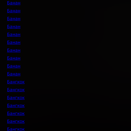
Банан
Банан
Банан
Банан
Банан
Банан
Банан
Банан
Банан
Банан
Бангкок
Бангкок
Бангкок
Бангкок
Бангкок
Бангкок
Бангкок