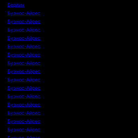
Берлин
Буэнос-Айрес
Буэнос-Айрес
Буэнос-Айрес
Буэнос-Айрес
Буэнос-Айрес
Буэнос-Айрес
Буэнос-Айрес
Буэнос-Айрес
Буэнос-Айрес
Буэнос-Айрес
Буэнос-Айрес
Буэнос-Айрес
Буэнос-Айрес
Буэнос-Айрес
Буэнос-Айрес
Буэнос-Айрес