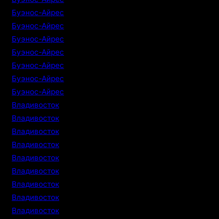
Буэнос-Айрес
Буэнос-Айрес
Буэнос-Айрес
Буэнос-Айрес
Буэнос-Айрес
Буэнос-Айрес
Буэнос-Айрес
Владивосток
Владивосток
Владивосток
Владивосток
Владивосток
Владивосток
Владивосток
Владивосток
Владивосток