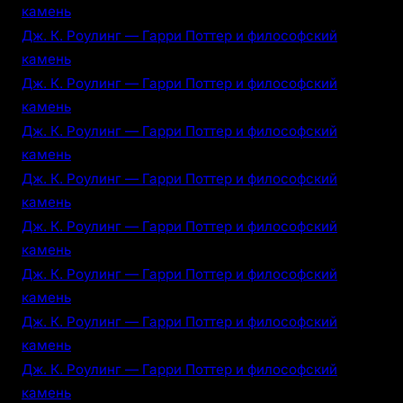
камень
Дж. К. Роулинг — Гарри Поттер и философский
камень
Дж. К. Роулинг — Гарри Поттер и философский
камень
Дж. К. Роулинг — Гарри Поттер и философский
камень
Дж. К. Роулинг — Гарри Поттер и философский
камень
Дж. К. Роулинг — Гарри Поттер и философский
камень
Дж. К. Роулинг — Гарри Поттер и философский
камень
Дж. К. Роулинг — Гарри Поттер и философский
камень
Дж. К. Роулинг — Гарри Поттер и философский
камень