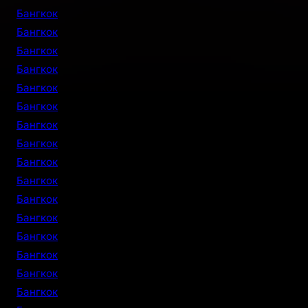
Бангкок
Бангкок
Бангкок
Бангкок
Бангкок
Бангкок
Бангкок
Бангкок
Бангкок
Бангкок
Бангкок
Бангкок
Бангкок
Бангкок
Бангкок
Бангкок