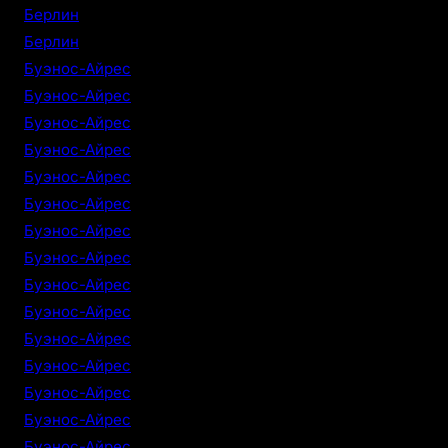
Берлин
Берлин
Буэнос-Айрес
Буэнос-Айрес
Буэнос-Айрес
Буэнос-Айрес
Буэнос-Айрес
Буэнос-Айрес
Буэнос-Айрес
Буэнос-Айрес
Буэнос-Айрес
Буэнос-Айрес
Буэнос-Айрес
Буэнос-Айрес
Буэнос-Айрес
Буэнос-Айрес
Буэнос-Айрес