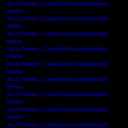
Дж. К. Роулинг — Гарри Поттер и философский
камень
Дж. К. Роулинг — Гарри Поттер и философский
камень
Дж. К. Роулинг — Гарри Поттер и философский
камень
Дж. К. Роулинг — Гарри Поттер и философский
камень
Дж. К. Роулинг — Гарри Поттер и философский
камень
Дж. К. Роулинг — Гарри Поттер и философский
камень
Дж. К. Роулинг — Гарри Поттер и философский
камень
Дж. К. Роулинг — Гарри Поттер и философский
камень
Дж. К. Роулинг — Гарри Поттер и философский