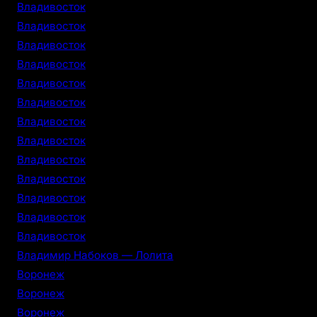
Владивосток
Владивосток
Владивосток
Владивосток
Владивосток
Владивосток
Владивосток
Владивосток
Владивосток
Владивосток
Владивосток
Владивосток
Владивосток
Владимир Набоков — Лолита
Воронеж
Воронеж
Воронеж