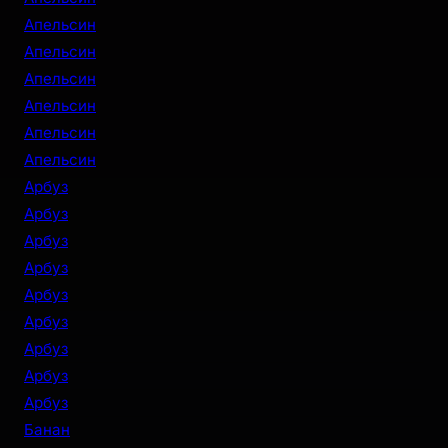
Апельсин
Апельсин
Апельсин
Апельсин
Апельсин
Апельсин
Арбуз
Арбуз
Арбуз
Арбуз
Арбуз
Арбуз
Арбуз
Арбуз
Арбуз
Банан