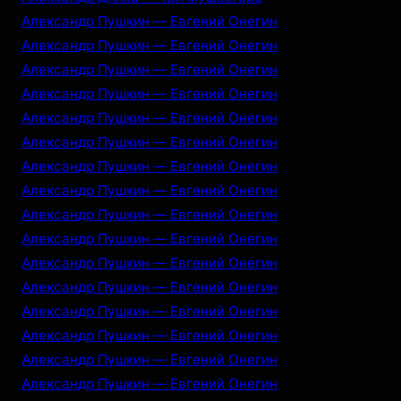
Александр Пушкин — Евгений Онегин
Александр Пушкин — Евгений Онегин
Александр Пушкин — Евгений Онегин
Александр Пушкин — Евгений Онегин
Александр Пушкин — Евгений Онегин
Александр Пушкин — Евгений Онегин
Александр Пушкин — Евгений Онегин
Александр Пушкин — Евгений Онегин
Александр Пушкин — Евгений Онегин
Александр Пушкин — Евгений Онегин
Александр Пушкин — Евгений Онегин
Александр Пушкин — Евгений Онегин
Александр Пушкин — Евгений Онегин
Александр Пушкин — Евгений Онегин
Александр Пушкин — Евгений Онегин
Александр Пушкин — Евгений Онегин