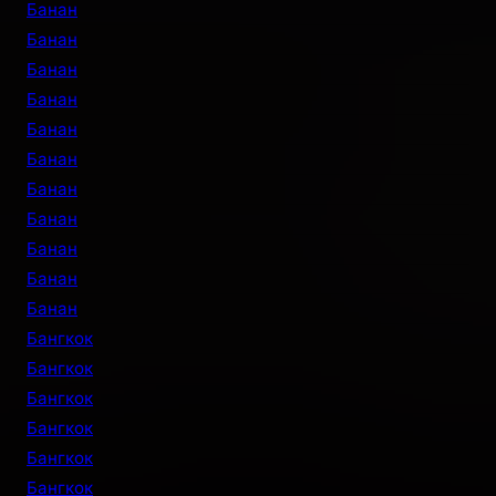
Банан
Банан
Банан
Банан
Банан
Банан
Банан
Банан
Банан
Банан
Банан
Бангкок
Бангкок
Бангкок
Бангкок
Бангкок
Бангкок