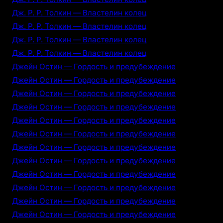
Дж. Р. Р. Толкин — Властелин колец
Дж. Р. Р. Толкин — Властелин колец
Дж. Р. Р. Толкин — Властелин колец
Дж. Р. Р. Толкин — Властелин колец
Джейн Остин — Гордость и предубеждение
Джейн Остин — Гордость и предубеждение
Джейн Остин — Гордость и предубеждение
Джейн Остин — Гордость и предубеждение
Джейн Остин — Гордость и предубеждение
Джейн Остин — Гордость и предубеждение
Джейн Остин — Гордость и предубеждение
Джейн Остин — Гордость и предубеждение
Джейн Остин — Гордость и предубеждение
Джейн Остин — Гордость и предубеждение
Джейн Остин — Гордость и предубеждение
Джейн Остин — Гордость и предубеждение