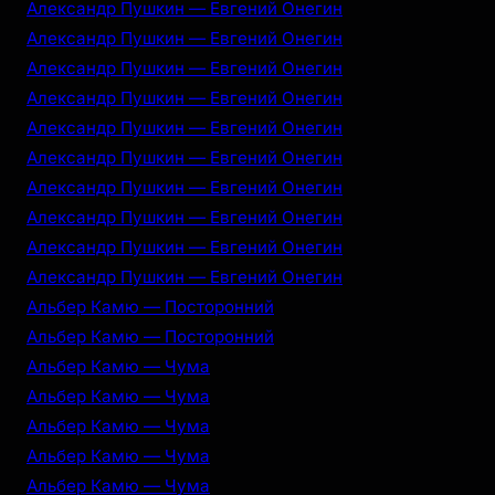
Александр Пушкин — Евгений Онегин
Александр Пушкин — Евгений Онегин
Александр Пушкин — Евгений Онегин
Александр Пушкин — Евгений Онегин
Александр Пушкин — Евгений Онегин
Александр Пушкин — Евгений Онегин
Александр Пушкин — Евгений Онегин
Александр Пушкин — Евгений Онегин
Александр Пушкин — Евгений Онегин
Александр Пушкин — Евгений Онегин
Альбер Камю — Посторонний
Альбер Камю — Посторонний
Альбер Камю — Чума
Альбер Камю — Чума
Альбер Камю — Чума
Альбер Камю — Чума
Альбер Камю — Чума