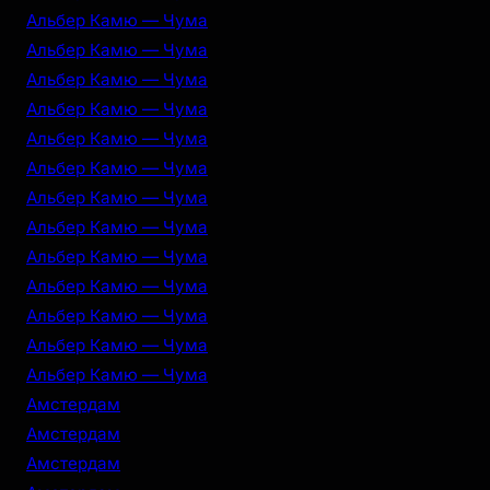
Альбер Камю — Чума
Альбер Камю — Чума
Альбер Камю — Чума
Альбер Камю — Чума
Альбер Камю — Чума
Альбер Камю — Чума
Альбер Камю — Чума
Альбер Камю — Чума
Альбер Камю — Чума
Альбер Камю — Чума
Альбер Камю — Чума
Альбер Камю — Чума
Альбер Камю — Чума
Амстердам
Амстердам
Амстердам