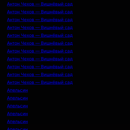
Антон Чехов — Вишнёвый сад
Антон Чехов — Вишнёвый сад
Антон Чехов — Вишнёвый сад
Антон Чехов — Вишнёвый сад
Антон Чехов — Вишнёвый сад
Антон Чехов — Вишнёвый сад
Антон Чехов — Вишнёвый сад
Антон Чехов — Вишнёвый сад
Антон Чехов — Вишнёвый сад
Антон Чехов — Вишнёвый сад
Антон Чехов — Вишнёвый сад
Апельсин
Апельсин
Апельсин
Апельсин
Апельсин
Апельсин