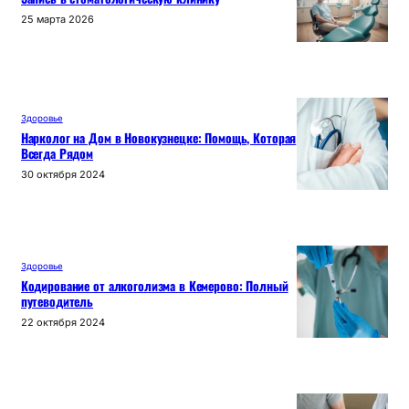
25 марта 2026
Здоровье
Нарколог на Дом в Новокузнецке: Помощь, Которая
Всегда Рядом
30 октября 2024
Здоровье
Кодирование от алкоголизма в Кемерово: Полный
путеводитель
22 октября 2024