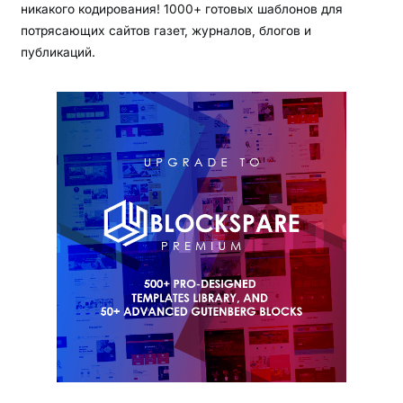
никакого кодирования! 1000+ готовых шаблонов для
потрясающих сайтов газет, журналов, блогов и
публикаций.