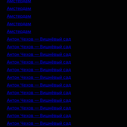
Амстердам
Амстердам
Амстердам
Амстердам
Амстердам
Антон Чехов — Вишнёвый сад
Антон Чехов — Вишнёвый сад
Антон Чехов — Вишнёвый сад
Антон Чехов — Вишнёвый сад
Антон Чехов — Вишнёвый сад
Антон Чехов — Вишнёвый сад
Антон Чехов — Вишнёвый сад
Антон Чехов — Вишнёвый сад
Антон Чехов — Вишнёвый сад
Антон Чехов — Вишнёвый сад
Антон Чехов — Вишнёвый сад
Антон Чехов — Вишнёвый сад