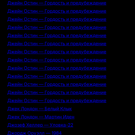
Джейн Остин — Гордость и предубеждение
Джейн Остин — Гордость и предубеждение
Джейн Остин — Гордость и предубеждение
Джейн Остин — Гордость и предубеждение
Джейн Остин — Гордость и предубеждение
Джейн Остин — Гордость и предубеждение
Джейн Остин — Гордость и предубеждение
Джейн Остин — Гордость и предубеждение
Джейн Остин — Гордость и предубеждение
Джейн Остин — Гордость и предубеждение
Джейн Остин — Гордость и предубеждение
Джейн Остин — Гордость и предубеждение
Джейн Остин — Гордость и предубеждение
Джек Лондон — Белый Клык
Джек Лондон — Мартин Иден
Джозеф Хеллер — Уловка-22
Джордж Оруэлл — 1984