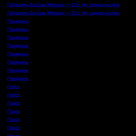
Габриэль Гарсиа Маркес — Сто лет одиночества
Габриэль Гарсиа Маркес — Сто лет одиночества
Говядина
Говядина
Говядина
Говядина
Говядина
Говядина
Говядина
Говядина
Горох
Горох
Горох
Горох
Горох
Горох
Горох