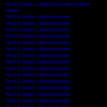
Дж. К. Роулинг — Гарри Поттер и философский
камень
Дж. Р. Р. Толкин — Властелин колец
Дж. Р. Р. Толкин — Властелин колец
Дж. Р. Р. Толкин — Властелин колец
Дж. Р. Р. Толкин — Властелин колец
Дж. Р. Р. Толкин — Властелин колец
Дж. Р. Р. Толкин — Властелин колец
Дж. Р. Р. Толкин — Властелин колец
Дж. Р. Р. Толкин — Властелин колец
Дж. Р. Р. Толкин — Властелин колец
Дж. Р. Р. Толкин — Властелин колец
Дж. Р. Р. Толкин — Властелин колец
Дж. Р. Р. Толкин — Властелин колец
Дж. Р. Р. Толкин — Властелин колец
Дж. Р. Р. Толкин — Властелин колец
Дж. Р. Р. Толкин — Властелин колец