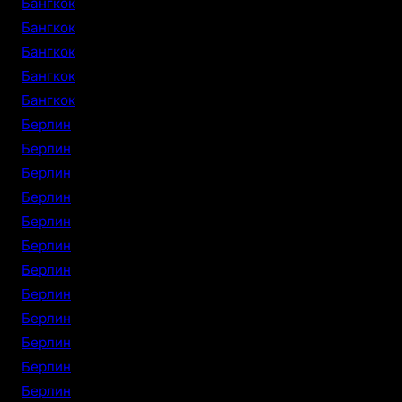
Бангкок
Бангкок
Бангкок
Бангкок
Бангкок
Берлин
Берлин
Берлин
Берлин
Берлин
Берлин
Берлин
Берлин
Берлин
Берлин
Берлин
Берлин