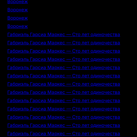
Воронеж
Воронеж
Воронеж
Воронеж
Габриэль Гарсиа Маркес — Сто лет одиночества
Габриэль Гарсиа Маркес — Сто лет одиночества
Габриэль Гарсиа Маркес — Сто лет одиночества
Габриэль Гарсиа Маркес — Сто лет одиночества
Габриэль Гарсиа Маркес — Сто лет одиночества
Габриэль Гарсиа Маркес — Сто лет одиночества
Габриэль Гарсиа Маркес — Сто лет одиночества
Габриэль Гарсиа Маркес — Сто лет одиночества
Габриэль Гарсиа Маркес — Сто лет одиночества
Габриэль Гарсиа Маркес — Сто лет одиночества
Габриэль Гарсиа Маркес — Сто лет одиночества
Габриэль Гарсиа Маркес — Сто лет одиночества
Габриэль Гарсиа Маркес — Сто лет одиночества