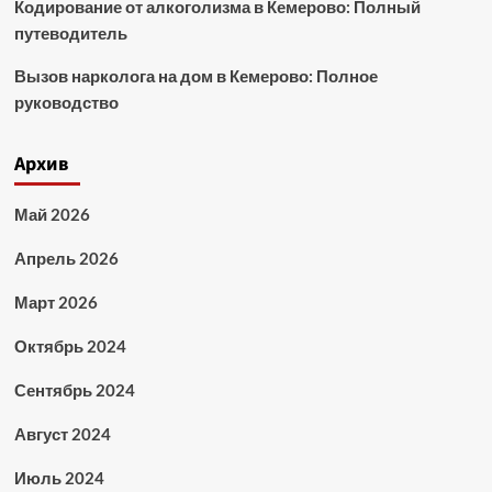
Кодирование от алкоголизма в Кемерово: Полный
путеводитель
Вызов нарколога на дом в Кемерово: Полное
руководство
Архив
Май 2026
Апрель 2026
Март 2026
Октябрь 2024
Сентябрь 2024
Август 2024
Июль 2024