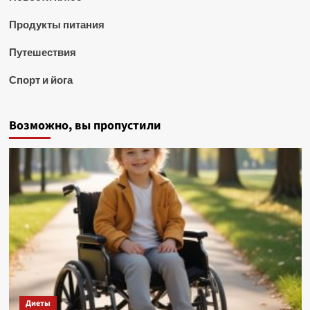
Продукты питания
Путешествия
Спорт и йога
Возможно, вы пропустили
Диеты