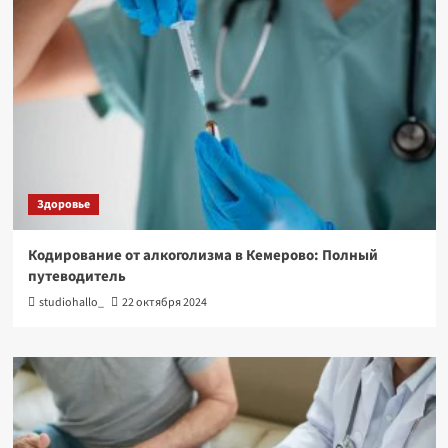
Здоровье
Кодирование от алкоголизма в Кемерово: Полный
путеводитель
studiohallo_
22 октября 2024