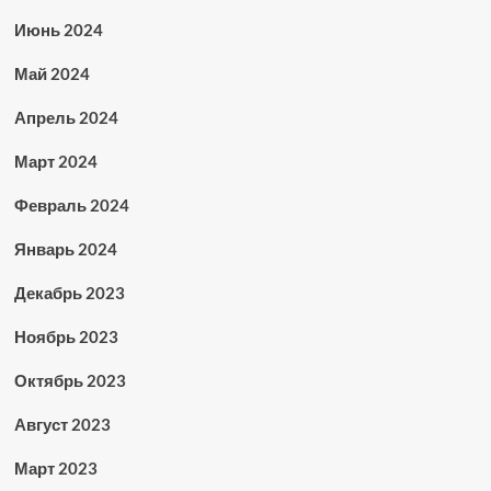
Июнь 2024
Май 2024
Апрель 2024
Март 2024
Февраль 2024
Январь 2024
Декабрь 2023
Ноябрь 2023
Октябрь 2023
Август 2023
Март 2023