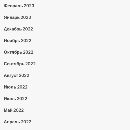
Февраль 2023
Январь 2023
Декабрь 2022
Ноябрь 2022
Октябрь 2022
Сентябрь 2022
Август 2022
Июль 2022
Июнь 2022
Май 2022
Апрель 2022