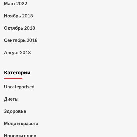
Март 2022
Ноябрь 2018
Октябрь 2018
Сентябрь 2018
Август 2018
Категории
Uncategorised
Диеты
Здоровье
Мода и красота
Новости плюс