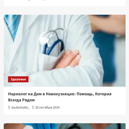
Здоровье
Нарколог на Дом в Новокузнецке: Помощь, Которая
Всегда Рядом
studiohallo_
30 октября 2024