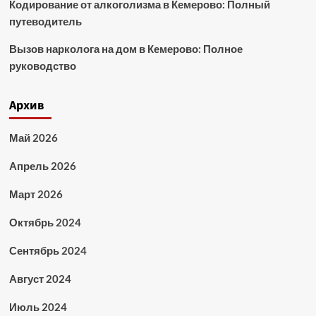
Кодирование от алкоголизма в Кемерово: Полный
путеводитель
Вызов нарколога на дом в Кемерово: Полное
руководство
Архив
Май 2026
Апрель 2026
Март 2026
Октябрь 2024
Сентябрь 2024
Август 2024
Июль 2024