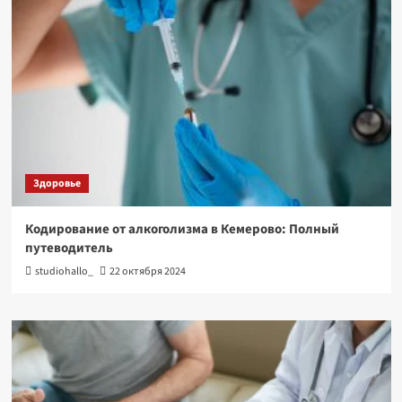
Здоровье
Кодирование от алкоголизма в Кемерово: Полный
путеводитель
studiohallo_
22 октября 2024