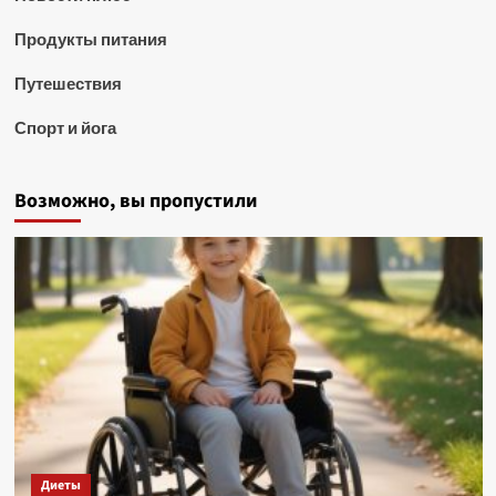
Продукты питания
Путешествия
Спорт и йога
Возможно, вы пропустили
Диеты