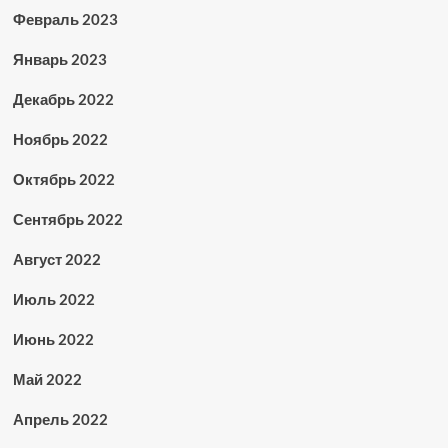
Февраль 2023
Январь 2023
Декабрь 2022
Ноябрь 2022
Октябрь 2022
Сентябрь 2022
Август 2022
Июль 2022
Июнь 2022
Май 2022
Апрель 2022