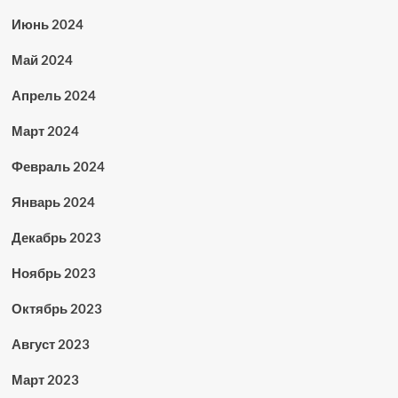
Июнь 2024
Май 2024
Апрель 2024
Март 2024
Февраль 2024
Январь 2024
Декабрь 2023
Ноябрь 2023
Октябрь 2023
Август 2023
Март 2023