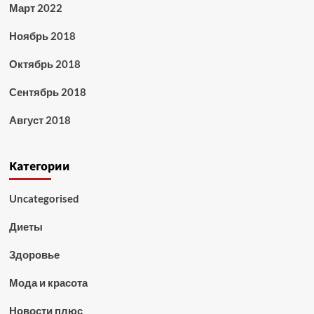
Март 2022
Ноябрь 2018
Октябрь 2018
Сентябрь 2018
Август 2018
Категории
Uncategorised
Диеты
Здоровье
Мода и красота
Новости плюс