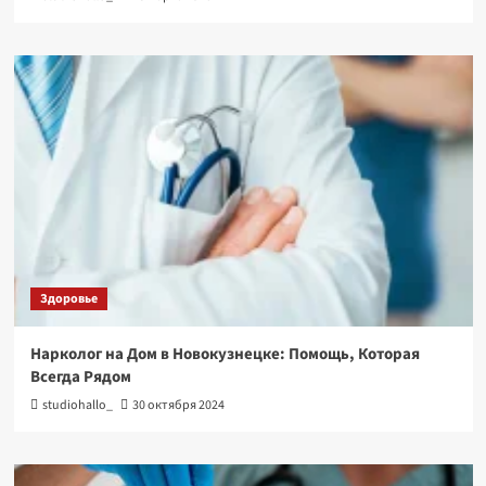
Здоровье
Нарколог на Дом в Новокузнецке: Помощь, Которая
Всегда Рядом
studiohallo_
30 октября 2024