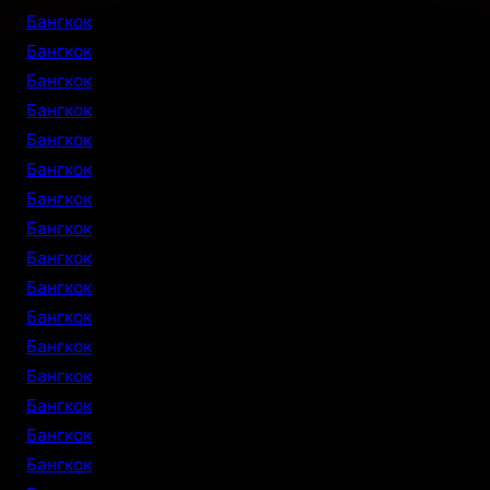
Бангкок
Бангкок
Бангкок
Бангкок
Бангкок
Бангкок
Бангкок
Бангкок
Бангкок
Бангкок
Бангкок
Бангкок
Бангкок
Бангкок
Бангкок
Бангкок