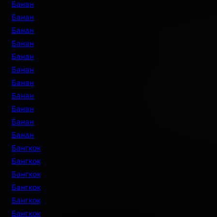
Банан
Банан
Банан
Банан
Банан
Банан
Банан
Банан
Банан
Банан
Банан
Бангкок
Бангкок
Бангкок
Бангкок
Бангкок
Бангкок