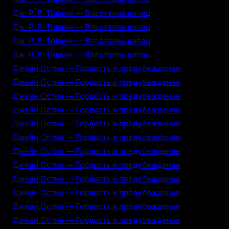
Дж. Р. Р. Толкин — Властелин колец
Дж. Р. Р. Толкин — Властелин колец
Дж. Р. Р. Толкин — Властелин колец
Дж. Р. Р. Толкин — Властелин колец
Джейн Остин — Гордость и предубеждение
Джейн Остин — Гордость и предубеждение
Джейн Остин — Гордость и предубеждение
Джейн Остин — Гордость и предубеждение
Джейн Остин — Гордость и предубеждение
Джейн Остин — Гордость и предубеждение
Джейн Остин — Гордость и предубеждение
Джейн Остин — Гордость и предубеждение
Джейн Остин — Гордость и предубеждение
Джейн Остин — Гордость и предубеждение
Джейн Остин — Гордость и предубеждение
Джейн Остин — Гордость и предубеждение