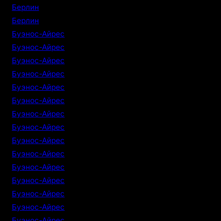
Берлин
Берлин
Буэнос-Айрес
Буэнос-Айрес
Буэнос-Айрес
Буэнос-Айрес
Буэнос-Айрес
Буэнос-Айрес
Буэнос-Айрес
Буэнос-Айрес
Буэнос-Айрес
Буэнос-Айрес
Буэнос-Айрес
Буэнос-Айрес
Буэнос-Айрес
Буэнос-Айрес
Буэнос-Айрес