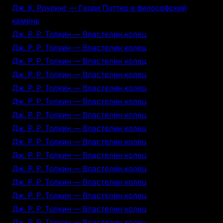
Дж. К. Роулинг — Гарри Поттер и философский
камень
Дж. Р. Р. Толкин — Властелин колец
Дж. Р. Р. Толкин — Властелин колец
Дж. Р. Р. Толкин — Властелин колец
Дж. Р. Р. Толкин — Властелин колец
Дж. Р. Р. Толкин — Властелин колец
Дж. Р. Р. Толкин — Властелин колец
Дж. Р. Р. Толкин — Властелин колец
Дж. Р. Р. Толкин — Властелин колец
Дж. Р. Р. Толкин — Властелин колец
Дж. Р. Р. Толкин — Властелин колец
Дж. Р. Р. Толкин — Властелин колец
Дж. Р. Р. Толкин — Властелин колец
Дж. Р. Р. Толкин — Властелин колец
Дж. Р. Р. Толкин — Властелин колец
Дж. Р. Р. Толкин — Властелин колец