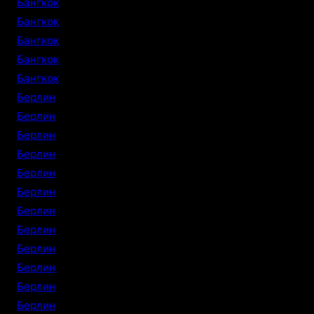
Бангкок
Бангкок
Бангкок
Бангкок
Бангкок
Берлин
Берлин
Берлин
Берлин
Берлин
Берлин
Берлин
Берлин
Берлин
Берлин
Берлин
Берлин