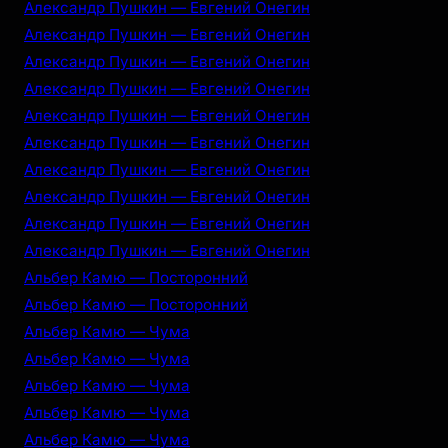
Александр Пушкин — Евгений Онегин
Александр Пушкин — Евгений Онегин
Александр Пушкин — Евгений Онегин
Александр Пушкин — Евгений Онегин
Александр Пушкин — Евгений Онегин
Александр Пушкин — Евгений Онегин
Александр Пушкин — Евгений Онегин
Александр Пушкин — Евгений Онегин
Александр Пушкин — Евгений Онегин
Александр Пушкин — Евгений Онегин
Альбер Камю — Посторонний
Альбер Камю — Посторонний
Альбер Камю — Чума
Альбер Камю — Чума
Альбер Камю — Чума
Альбер Камю — Чума
Альбер Камю — Чума