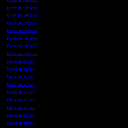
Буэнос-Айрес
Буэнос-Айрес
Буэнос-Айрес
Буэнос-Айрес
Буэнос-Айрес
Буэнос-Айрес
Буэнос-Айрес
Владивосток
Владивосток
Владивосток
Владивосток
Владивосток
Владивосток
Владивосток
Владивосток
Владивосток