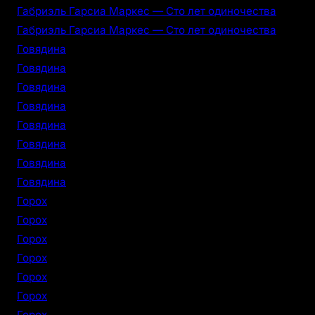
Габриэль Гарсиа Маркес — Сто лет одиночества
Габриэль Гарсиа Маркес — Сто лет одиночества
Говядина
Говядина
Говядина
Говядина
Говядина
Говядина
Говядина
Говядина
Горох
Горох
Горох
Горох
Горох
Горох
Горох