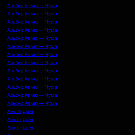
Альбер Камю — Чума
Альбер Камю — Чума
Альбер Камю — Чума
Альбер Камю — Чума
Альбер Камю — Чума
Альбер Камю — Чума
Альбер Камю — Чума
Альбер Камю — Чума
Альбер Камю — Чума
Альбер Камю — Чума
Альбер Камю — Чума
Альбер Камю — Чума
Альбер Камю — Чума
Амстердам
Амстердам
Амстердам