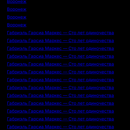
Воронеж
Воронеж
Воронеж
Воронеж
Габриэль Гарсиа Маркес — Сто лет одиночества
Габриэль Гарсиа Маркес — Сто лет одиночества
Габриэль Гарсиа Маркес — Сто лет одиночества
Габриэль Гарсиа Маркес — Сто лет одиночества
Габриэль Гарсиа Маркес — Сто лет одиночества
Габриэль Гарсиа Маркес — Сто лет одиночества
Габриэль Гарсиа Маркес — Сто лет одиночества
Габриэль Гарсиа Маркес — Сто лет одиночества
Габриэль Гарсиа Маркес — Сто лет одиночества
Габриэль Гарсиа Маркес — Сто лет одиночества
Габриэль Гарсиа Маркес — Сто лет одиночества
Габриэль Гарсиа Маркес — Сто лет одиночества
Габриэль Гарсиа Маркес — Сто лет одиночества