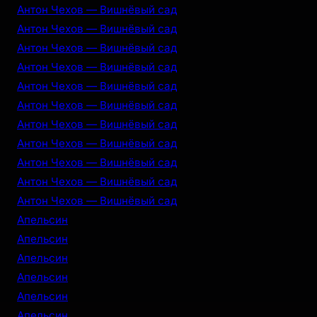
Антон Чехов — Вишнёвый сад
Антон Чехов — Вишнёвый сад
Антон Чехов — Вишнёвый сад
Антон Чехов — Вишнёвый сад
Антон Чехов — Вишнёвый сад
Антон Чехов — Вишнёвый сад
Антон Чехов — Вишнёвый сад
Антон Чехов — Вишнёвый сад
Антон Чехов — Вишнёвый сад
Антон Чехов — Вишнёвый сад
Антон Чехов — Вишнёвый сад
Апельсин
Апельсин
Апельсин
Апельсин
Апельсин
Апельсин