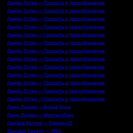
Джейн Остин — Гордость и предубеждение
Джейн Остин — Гордость и предубеждение
Джейн Остин — Гордость и предубеждение
Джейн Остин — Гордость и предубеждение
Джейн Остин — Гордость и предубеждение
Джейн Остин — Гордость и предубеждение
Джейн Остин — Гордость и предубеждение
Джейн Остин — Гордость и предубеждение
Джейн Остин — Гордость и предубеждение
Джейн Остин — Гордость и предубеждение
Джейн Остин — Гордость и предубеждение
Джейн Остин — Гордость и предубеждение
Джейн Остин — Гордость и предубеждение
Джек Лондон — Белый Клык
Джек Лондон — Мартин Иден
Джозеф Хеллер — Уловка-22
Джордж Оруэлл — 1984