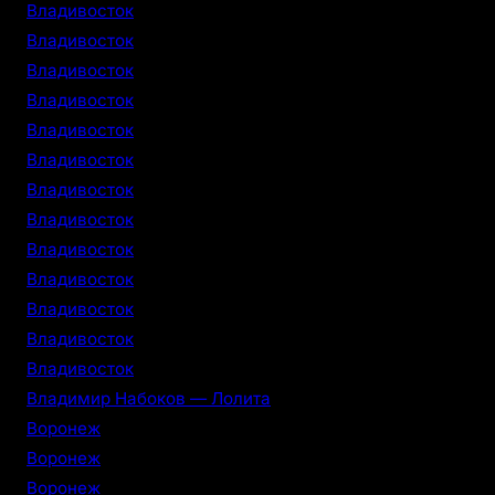
Владивосток
Владивосток
Владивосток
Владивосток
Владивосток
Владивосток
Владивосток
Владивосток
Владивосток
Владивосток
Владивосток
Владивосток
Владивосток
Владимир Набоков — Лолита
Воронеж
Воронеж
Воронеж