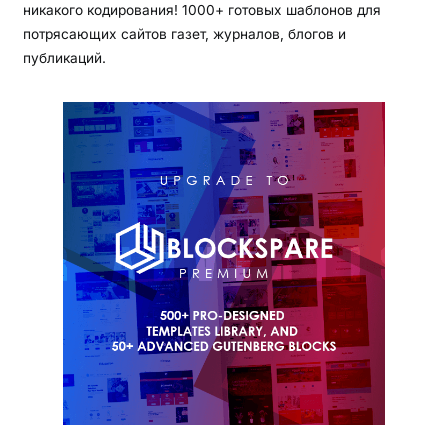
никакого кодирования! 1000+ готовых шаблонов для
потрясающих сайтов газет, журналов, блогов и
публикаций.