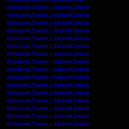
Александр Пушкин — Евгений Онегин
Александр Пушкин — Евгений Онегин
Александр Пушкин — Евгений Онегин
Александр Пушкин — Евгений Онегин
Александр Пушкин — Евгений Онегин
Александр Пушкин — Евгений Онегин
Александр Пушкин — Евгений Онегин
Александр Пушкин — Евгений Онегин
Александр Пушкин — Евгений Онегин
Александр Пушкин — Евгений Онегин
Александр Пушкин — Евгений Онегин
Александр Пушкин — Евгений Онегин
Александр Пушкин — Евгений Онегин
Александр Пушкин — Евгений Онегин
Александр Пушкин — Евгений Онегин
Александр Пушкин — Евгений Онегин