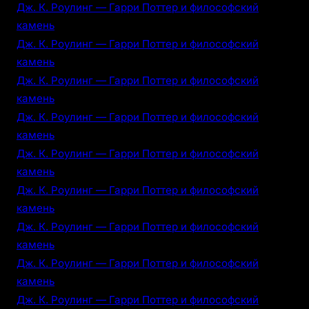
Дж. К. Роулинг — Гарри Поттер и философский
камень
Дж. К. Роулинг — Гарри Поттер и философский
камень
Дж. К. Роулинг — Гарри Поттер и философский
камень
Дж. К. Роулинг — Гарри Поттер и философский
камень
Дж. К. Роулинг — Гарри Поттер и философский
камень
Дж. К. Роулинг — Гарри Поттер и философский
камень
Дж. К. Роулинг — Гарри Поттер и философский
камень
Дж. К. Роулинг — Гарри Поттер и философский
камень
Дж. К. Роулинг — Гарри Поттер и философский