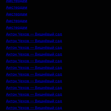
Амстердам
Амстердам
Амстердам
Амстердам
Амстердам
Антон Чехов — Вишнёвый сад
Антон Чехов — Вишнёвый сад
Антон Чехов — Вишнёвый сад
Антон Чехов — Вишнёвый сад
Антон Чехов — Вишнёвый сад
Антон Чехов — Вишнёвый сад
Антон Чехов — Вишнёвый сад
Антон Чехов — Вишнёвый сад
Антон Чехов — Вишнёвый сад
Антон Чехов — Вишнёвый сад
Антон Чехов — Вишнёвый сад
Антон Чехов — Вишнёвый сад