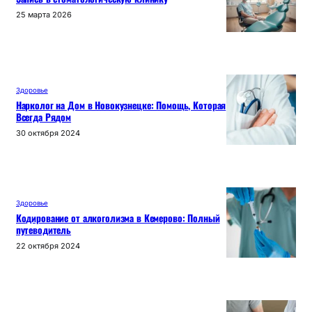
25 марта 2026
Здоровье
Нарколог на Дом в Новокузнецке: Помощь, Которая
Всегда Рядом
30 октября 2024
Здоровье
Кодирование от алкоголизма в Кемерово: Полный
путеводитель
22 октября 2024