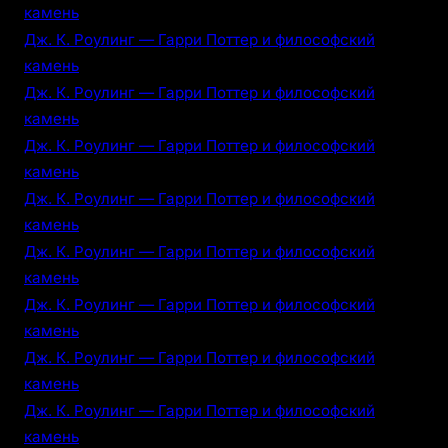
камень
Дж. К. Роулинг — Гарри Поттер и философский
камень
Дж. К. Роулинг — Гарри Поттер и философский
камень
Дж. К. Роулинг — Гарри Поттер и философский
камень
Дж. К. Роулинг — Гарри Поттер и философский
камень
Дж. К. Роулинг — Гарри Поттер и философский
камень
Дж. К. Роулинг — Гарри Поттер и философский
камень
Дж. К. Роулинг — Гарри Поттер и философский
камень
Дж. К. Роулинг — Гарри Поттер и философский
камень