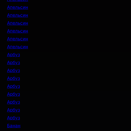
Апельсин
Апельсин
Апельсин
Апельсин
Апельсин
Апельсин
Арбуз
Арбуз
Арбуз
Арбуз
Арбуз
Арбуз
Арбуз
Арбуз
Арбуз
Банан