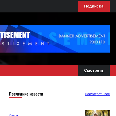
Подписка
Смотреть
Последние новости
Посмотреть все
Диеты