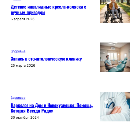
Детские инвалидные кресла-коляски с
ручным приводом
6 апреля 2026
Здоровье
Запись в стоматологическую клинику
25 марта 2026
Здоровье
Нарколог на Дом в Новокузнецке: Помощь,
Которая Всегда Рядом
30 октября 2024