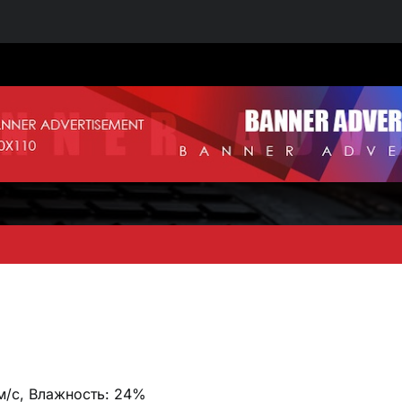
 м/с, Влажность: 24%