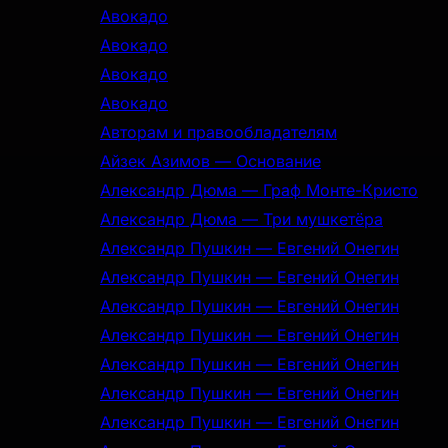
Авокадо
Авокадо
Авокадо
Авокадо
Авторам и правообладателям
Айзек Азимов — Основание
Александр Дюма — Граф Монте-Кристо
Александр Дюма — Три мушкетёра
Александр Пушкин — Евгений Онегин
Александр Пушкин — Евгений Онегин
Александр Пушкин — Евгений Онегин
Александр Пушкин — Евгений Онегин
Александр Пушкин — Евгений Онегин
Александр Пушкин — Евгений Онегин
Александр Пушкин — Евгений Онегин