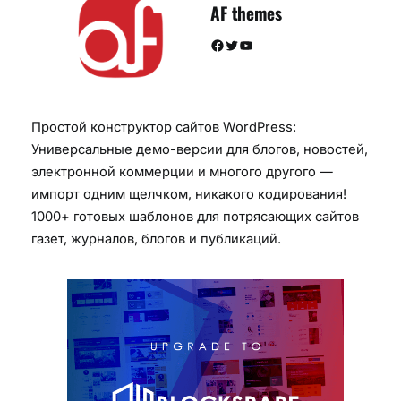
AF themes
Facebook
Twitter
YouTube
Простой конструктор сайтов WordPress:
Универсальные демо-версии для блогов, новостей,
электронной коммерции и многого другого —
импорт одним щелчком, никакого кодирования!
1000+ готовых шаблонов для потрясающих сайтов
газет, журналов, блогов и публикаций.