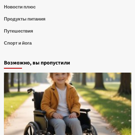
Новости плюс
Продукты питания
Путешествия
Спорт и йога
Возможно, вы пропустили