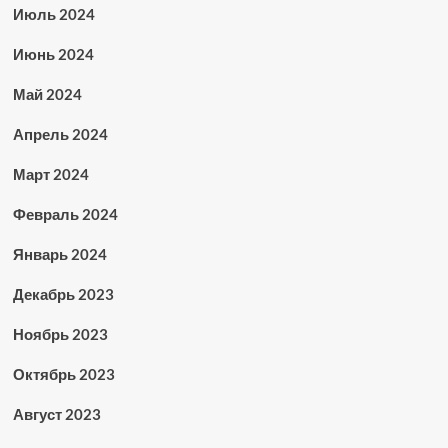
Июль 2024
Июнь 2024
Май 2024
Апрель 2024
Март 2024
Февраль 2024
Январь 2024
Декабрь 2023
Ноябрь 2023
Октябрь 2023
Август 2023