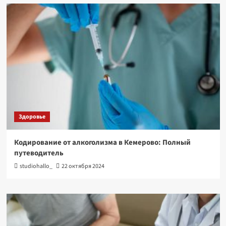
Здоровье
Кодирование от алкоголизма в Кемерово: Полный
путеводитель
studiohallo_
22 октября 2024