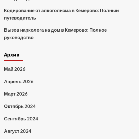
Кодирование от алкоголизма в Кемерово: Полный
путеводитель
Вызов нарколога на дом в Кемерово: Полное
руководство
Архив
Май 2026
Апрель 2026
Март 2026
Октябрь 2024
Сентябрь 2024
Август 2024