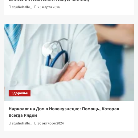
studiohallo_
25 марта 2026
Здоровье
Нарколог на Дом в Новокузнецке: Помощь, Которая
Всегда Рядом
studiohallo_
30 октября 2024