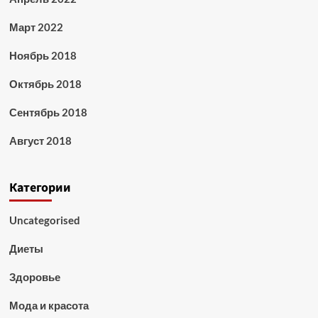
Март 2022
Ноябрь 2018
Октябрь 2018
Сентябрь 2018
Август 2018
Категории
Uncategorised
Диеты
Здоровье
Мода и красота