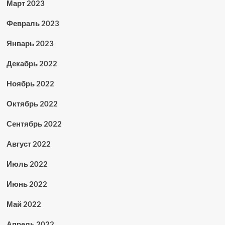
Март 2023
Февраль 2023
Январь 2023
Декабрь 2022
Ноябрь 2022
Октябрь 2022
Сентябрь 2022
Август 2022
Июль 2022
Июнь 2022
Май 2022
Апрель 2022