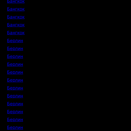
Бангкок
Бангкок
Бангкок
Бангкок
Бангкок
Берлин
Берлин
Берлин
Берлин
Берлин
Берлин
Берлин
Берлин
Берлин
Берлин
Берлин
Берлин