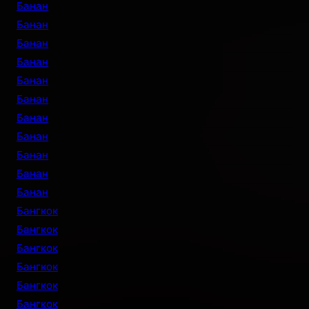
Банан
Банан
Банан
Банан
Банан
Банан
Банан
Банан
Банан
Банан
Банан
Бангкок
Бангкок
Бангкок
Бангкок
Бангкок
Бангкок