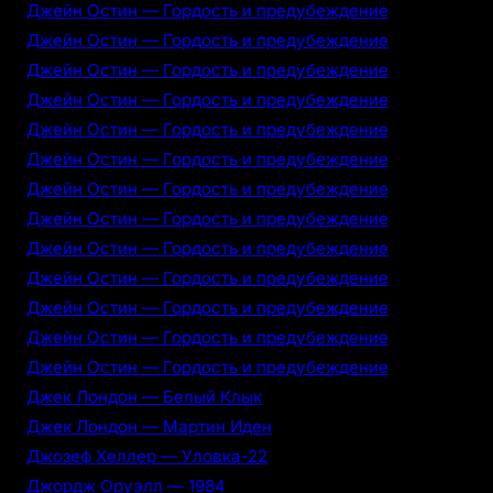
Джейн Остин — Гордость и предубеждение
Джейн Остин — Гордость и предубеждение
Джейн Остин — Гордость и предубеждение
Джейн Остин — Гордость и предубеждение
Джейн Остин — Гордость и предубеждение
Джейн Остин — Гордость и предубеждение
Джейн Остин — Гордость и предубеждение
Джейн Остин — Гордость и предубеждение
Джейн Остин — Гордость и предубеждение
Джейн Остин — Гордость и предубеждение
Джейн Остин — Гордость и предубеждение
Джейн Остин — Гордость и предубеждение
Джейн Остин — Гордость и предубеждение
Джек Лондон — Белый Клык
Джек Лондон — Мартин Иден
Джозеф Хеллер — Уловка-22
Джордж Оруэлл — 1984