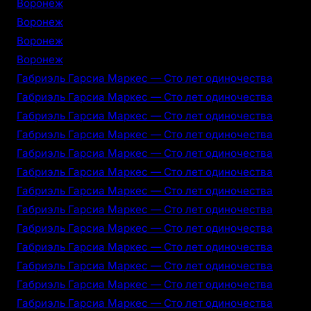
Воронеж
Воронеж
Воронеж
Воронеж
Габриэль Гарсиа Маркес — Сто лет одиночества
Габриэль Гарсиа Маркес — Сто лет одиночества
Габриэль Гарсиа Маркес — Сто лет одиночества
Габриэль Гарсиа Маркес — Сто лет одиночества
Габриэль Гарсиа Маркес — Сто лет одиночества
Габриэль Гарсиа Маркес — Сто лет одиночества
Габриэль Гарсиа Маркес — Сто лет одиночества
Габриэль Гарсиа Маркес — Сто лет одиночества
Габриэль Гарсиа Маркес — Сто лет одиночества
Габриэль Гарсиа Маркес — Сто лет одиночества
Габриэль Гарсиа Маркес — Сто лет одиночества
Габриэль Гарсиа Маркес — Сто лет одиночества
Габриэль Гарсиа Маркес — Сто лет одиночества