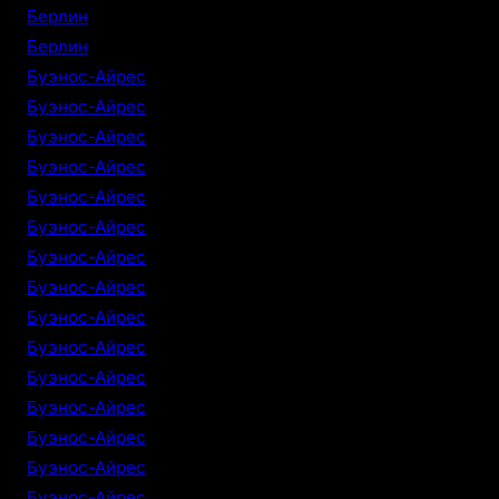
Берлин
Берлин
Буэнос-Айрес
Буэнос-Айрес
Буэнос-Айрес
Буэнос-Айрес
Буэнос-Айрес
Буэнос-Айрес
Буэнос-Айрес
Буэнос-Айрес
Буэнос-Айрес
Буэнос-Айрес
Буэнос-Айрес
Буэнос-Айрес
Буэнос-Айрес
Буэнос-Айрес
Буэнос-Айрес