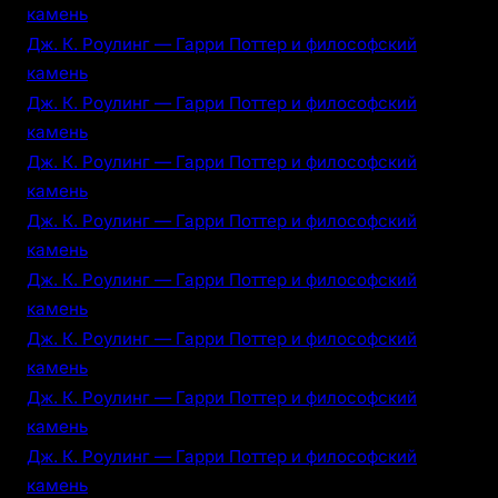
камень
Дж. К. Роулинг — Гарри Поттер и философский
камень
Дж. К. Роулинг — Гарри Поттер и философский
камень
Дж. К. Роулинг — Гарри Поттер и философский
камень
Дж. К. Роулинг — Гарри Поттер и философский
камень
Дж. К. Роулинг — Гарри Поттер и философский
камень
Дж. К. Роулинг — Гарри Поттер и философский
камень
Дж. К. Роулинг — Гарри Поттер и философский
камень
Дж. К. Роулинг — Гарри Поттер и философский
камень