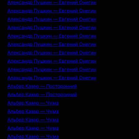
Александр Пушкин — Евгений Онегин
Александр Пушкин — Евгений Онегин
Александр Пушкин — Евгений Онегин
Александр Пушкин — Евгений Онегин
Александр Пушкин — Евгений Онегин
Александр Пушкин — Евгений Онегин
Александр Пушкин — Евгений Онегин
Александр Пушкин — Евгений Онегин
Александр Пушкин — Евгений Онегин
Александр Пушкин — Евгений Онегин
Альбер Камю — Посторонний
Альбер Камю — Посторонний
Альбер Камю — Чума
Альбер Камю — Чума
Альбер Камю — Чума
Альбер Камю — Чума
Альбер Камю — Чума