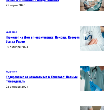
25 марта 2026
Здоровье
Нарколог на Дом в Новокузнецке: Помощь, Которая
Всегда Рядом
30 октября 2024
Здоровье
Кодирование от алкоголизма в Кемерово: Полный
путеводитель
22 октября 2024