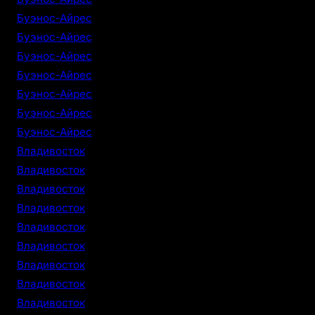
Буэнос-Айрес
Буэнос-Айрес
Буэнос-Айрес
Буэнос-Айрес
Буэнос-Айрес
Буэнос-Айрес
Буэнос-Айрес
Владивосток
Владивосток
Владивосток
Владивосток
Владивосток
Владивосток
Владивосток
Владивосток
Владивосток