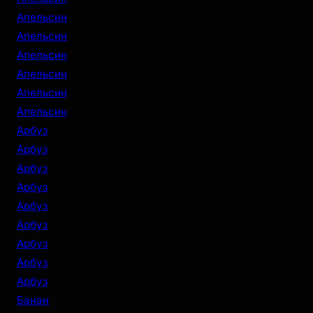
Апельсин
Апельсин
Апельсин
Апельсин
Апельсин
Апельсин
Арбуз
Арбуз
Арбуз
Арбуз
Арбуз
Арбуз
Арбуз
Арбуз
Арбуз
Банан