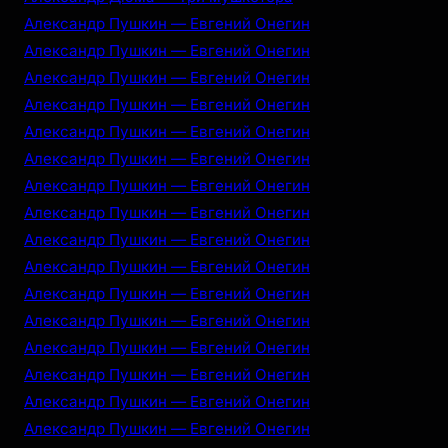
Александр Пушкин — Евгений Онегин
Александр Пушкин — Евгений Онегин
Александр Пушкин — Евгений Онегин
Александр Пушкин — Евгений Онегин
Александр Пушкин — Евгений Онегин
Александр Пушкин — Евгений Онегин
Александр Пушкин — Евгений Онегин
Александр Пушкин — Евгений Онегин
Александр Пушкин — Евгений Онегин
Александр Пушкин — Евгений Онегин
Александр Пушкин — Евгений Онегин
Александр Пушкин — Евгений Онегин
Александр Пушкин — Евгений Онегин
Александр Пушкин — Евгений Онегин
Александр Пушкин — Евгений Онегин
Александр Пушкин — Евгений Онегин