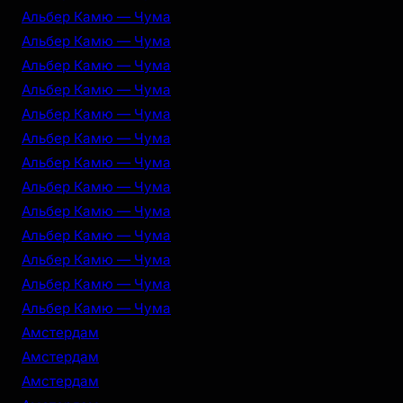
Альбер Камю — Чума
Альбер Камю — Чума
Альбер Камю — Чума
Альбер Камю — Чума
Альбер Камю — Чума
Альбер Камю — Чума
Альбер Камю — Чума
Альбер Камю — Чума
Альбер Камю — Чума
Альбер Камю — Чума
Альбер Камю — Чума
Альбер Камю — Чума
Альбер Камю — Чума
Амстердам
Амстердам
Амстердам