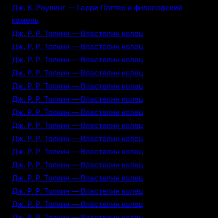
Дж. К. Роулинг — Гарри Поттер и философский
камень
Дж. Р. Р. Толкин — Властелин колец
Дж. Р. Р. Толкин — Властелин колец
Дж. Р. Р. Толкин — Властелин колец
Дж. Р. Р. Толкин — Властелин колец
Дж. Р. Р. Толкин — Властелин колец
Дж. Р. Р. Толкин — Властелин колец
Дж. Р. Р. Толкин — Властелин колец
Дж. Р. Р. Толкин — Властелин колец
Дж. Р. Р. Толкин — Властелин колец
Дж. Р. Р. Толкин — Властелин колец
Дж. Р. Р. Толкин — Властелин колец
Дж. Р. Р. Толкин — Властелин колец
Дж. Р. Р. Толкин — Властелин колец
Дж. Р. Р. Толкин — Властелин колец
Дж. Р. Р. Толкин — Властелин колец