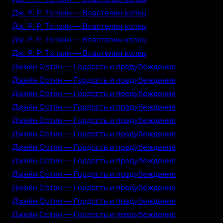
Дж. Р. Р. Толкин — Властелин колец
Дж. Р. Р. Толкин — Властелин колец
Дж. Р. Р. Толкин — Властелин колец
Дж. Р. Р. Толкин — Властелин колец
Джейн Остин — Гордость и предубеждение
Джейн Остин — Гордость и предубеждение
Джейн Остин — Гордость и предубеждение
Джейн Остин — Гордость и предубеждение
Джейн Остин — Гордость и предубеждение
Джейн Остин — Гордость и предубеждение
Джейн Остин — Гордость и предубеждение
Джейн Остин — Гордость и предубеждение
Джейн Остин — Гордость и предубеждение
Джейн Остин — Гордость и предубеждение
Джейн Остин — Гордость и предубеждение
Джейн Остин — Гордость и предубеждение