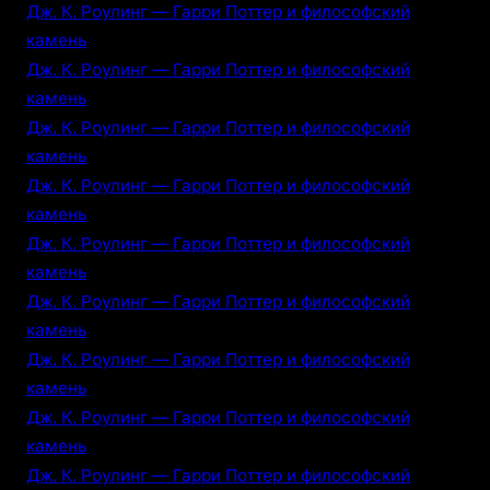
Дж. К. Роулинг — Гарри Поттер и философский
камень
Дж. К. Роулинг — Гарри Поттер и философский
камень
Дж. К. Роулинг — Гарри Поттер и философский
камень
Дж. К. Роулинг — Гарри Поттер и философский
камень
Дж. К. Роулинг — Гарри Поттер и философский
камень
Дж. К. Роулинг — Гарри Поттер и философский
камень
Дж. К. Роулинг — Гарри Поттер и философский
камень
Дж. К. Роулинг — Гарри Поттер и философский
камень
Дж. К. Роулинг — Гарри Поттер и философский