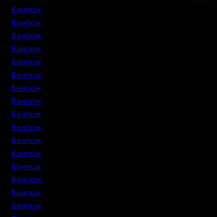
Бангкок
Бангкок
Бангкок
Бангкок
Бангкок
Бангкок
Бангкок
Бангкок
Бангкок
Бангкок
Бангкок
Бангкок
Бангкок
Бангкок
Бангкок
Бангкок