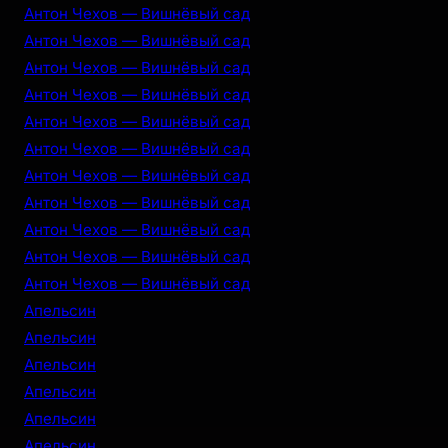
Антон Чехов — Вишнёвый сад
Антон Чехов — Вишнёвый сад
Антон Чехов — Вишнёвый сад
Антон Чехов — Вишнёвый сад
Антон Чехов — Вишнёвый сад
Антон Чехов — Вишнёвый сад
Антон Чехов — Вишнёвый сад
Антон Чехов — Вишнёвый сад
Антон Чехов — Вишнёвый сад
Антон Чехов — Вишнёвый сад
Антон Чехов — Вишнёвый сад
Апельсин
Апельсин
Апельсин
Апельсин
Апельсин
Апельсин