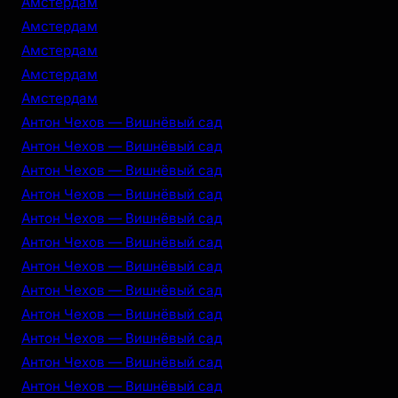
Амстердам
Амстердам
Амстердам
Амстердам
Амстердам
Антон Чехов — Вишнёвый сад
Антон Чехов — Вишнёвый сад
Антон Чехов — Вишнёвый сад
Антон Чехов — Вишнёвый сад
Антон Чехов — Вишнёвый сад
Антон Чехов — Вишнёвый сад
Антон Чехов — Вишнёвый сад
Антон Чехов — Вишнёвый сад
Антон Чехов — Вишнёвый сад
Антон Чехов — Вишнёвый сад
Антон Чехов — Вишнёвый сад
Антон Чехов — Вишнёвый сад