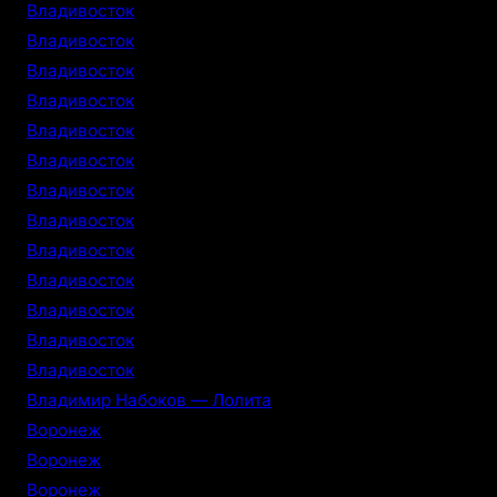
Владивосток
Владивосток
Владивосток
Владивосток
Владивосток
Владивосток
Владивосток
Владивосток
Владивосток
Владивосток
Владивосток
Владивосток
Владивосток
Владимир Набоков — Лолита
Воронеж
Воронеж
Воронеж