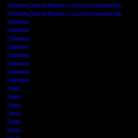
Габриэль Гарсиа Маркес — Сто лет одиночества
Габриэль Гарсиа Маркес — Сто лет одиночества
Говядина
Говядина
Говядина
Говядина
Говядина
Говядина
Говядина
Говядина
Горох
Горох
Горох
Горох
Горох
Горох
Горох