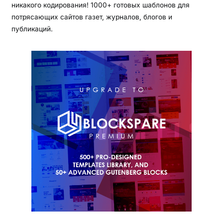
никакого кодирования! 1000+ готовых шаблонов для
потрясающих сайтов газет, журналов, блогов и
публикаций.