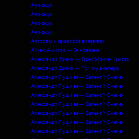
Авокадо
Авокадо
Авокадо
Авокадо
Авторам и правообладателям
Айзек Азимов — Основание
Александр Дюма — Граф Монте-Кристо
Александр Дюма — Три мушкетёра
Александр Пушкин — Евгений Онегин
Александр Пушкин — Евгений Онегин
Александр Пушкин — Евгений Онегин
Александр Пушкин — Евгений Онегин
Александр Пушкин — Евгений Онегин
Александр Пушкин — Евгений Онегин
Александр Пушкин — Евгений Онегин