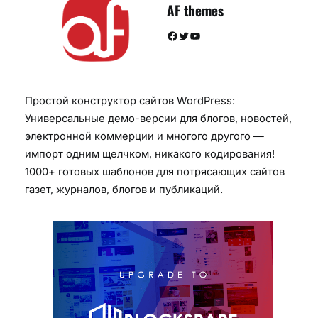
AF themes
Facebook
Twitter
YouTube
Простой конструктор сайтов WordPress:
Универсальные демо-версии для блогов, новостей,
электронной коммерции и многого другого —
импорт одним щелчком, никакого кодирования!
1000+ готовых шаблонов для потрясающих сайтов
газет, журналов, блогов и публикаций.