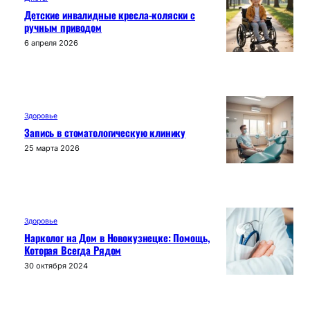
Детские инвалидные кресла-коляски с
ручным приводом
6 апреля 2026
Здоровье
Запись в стоматологическую клинику
25 марта 2026
Здоровье
Нарколог на Дом в Новокузнецке: Помощь,
Которая Всегда Рядом
30 октября 2024