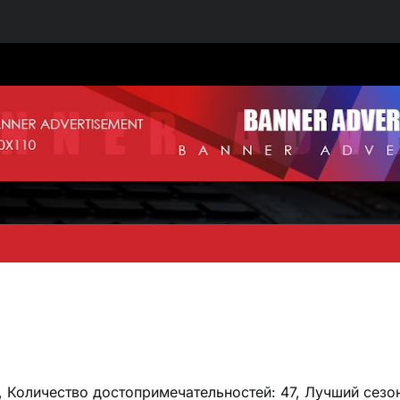
, Количество достопримечательностей: 47, Лучший сезо