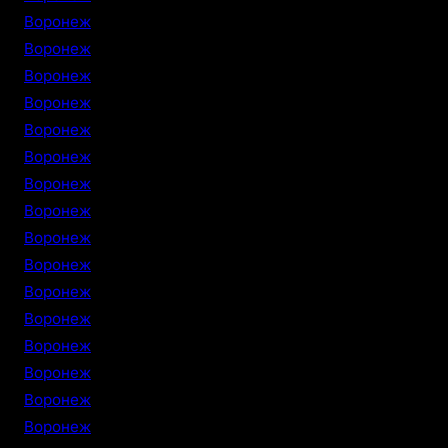
Воронеж
Воронеж
Воронеж
Воронеж
Воронеж
Воронеж
Воронеж
Воронеж
Воронеж
Воронеж
Воронеж
Воронеж
Воронеж
Воронеж
Воронеж
Воронеж