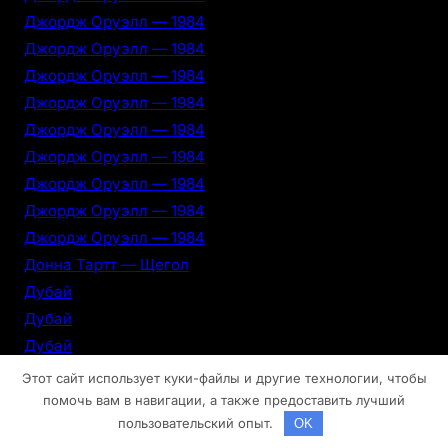
Джордж Оруэлл — 1984
Джордж Оруэлл — 1984
Джордж Оруэлл — 1984
Джордж Оруэлл — 1984
Джордж Оруэлл — 1984
Джордж Оруэлл — 1984
Джордж Оруэлл — 1984
Джордж Оруэлл — 1984
Джордж Оруэлл — 1984
Донна Тартт — Щегол
Дубай
Дубай
Дубай
Дубай
Этот сайт использует куки-файлы и другие технологии, чтобы
Дубай
помочь вам в навигации, а также предоставить лучший
пользовательский опыт.
OK
Дубай