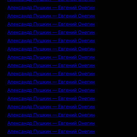
Александр Пушкин — Евгений Онегин
Александр Пушкин — Евгений Онегин
Александр Пушкин — Евгений Онегин
Александр Пушкин — Евгений Онегин
Александр Пушкин — Евгений Онегин
Александр Пушкин — Евгений Онегин
Александр Пушкин — Евгений Онегин
Александр Пушкин — Евгений Онегин
Александр Пушкин — Евгений Онегин
Александр Пушкин — Евгений Онегин
Александр Пушкин — Евгений Онегин
Александр Пушкин — Евгений Онегин
Александр Пушкин — Евгений Онегин
Александр Пушкин — Евгений Онегин
Александр Пушкин — Евгений Онегин
Александр Пушкин — Евгений Онегин