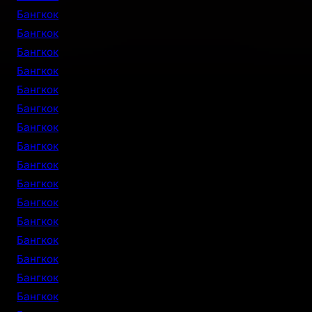
Бангкок
Бангкок
Бангкок
Бангкок
Бангкок
Бангкок
Бангкок
Бангкок
Бангкок
Бангкок
Бангкок
Бангкок
Бангкок
Бангкок
Бангкок
Бангкок