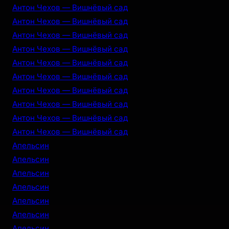
Антон Чехов — Вишнёвый сад
Антон Чехов — Вишнёвый сад
Антон Чехов — Вишнёвый сад
Антон Чехов — Вишнёвый сад
Антон Чехов — Вишнёвый сад
Антон Чехов — Вишнёвый сад
Антон Чехов — Вишнёвый сад
Антон Чехов — Вишнёвый сад
Антон Чехов — Вишнёвый сад
Антон Чехов — Вишнёвый сад
Апельсин
Апельсин
Апельсин
Апельсин
Апельсин
Апельсин
Апельсин