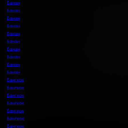
Банан
Банан
Банан
Банан
Банан
Банан
Банан
Банан
Банан
Банан
Бангкок
Бангкок
Бангкок
Бангкок
Бангкок
Бангкок
Бангкок