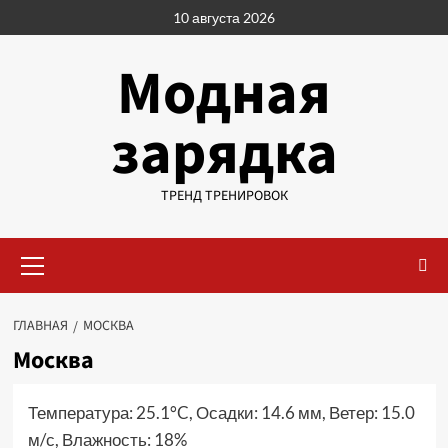
Перейти
10 августа 2026
к
содержимому
Модная
зарядка
ТРЕНД ТРЕНИРОВОК
Основное
меню
ГЛАВНАЯ
МОСКВА
Москва
Температура: 25.1°C, Осадки: 14.6 мм, Ветер: 15.0
м/с, Влажность: 18%