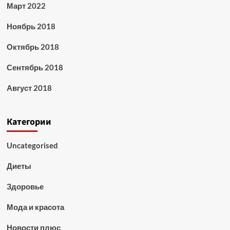
Март 2022
Ноябрь 2018
Октябрь 2018
Сентябрь 2018
Август 2018
Категории
Uncategorised
Диеты
Здоровье
Мода и красота
Новости плюс