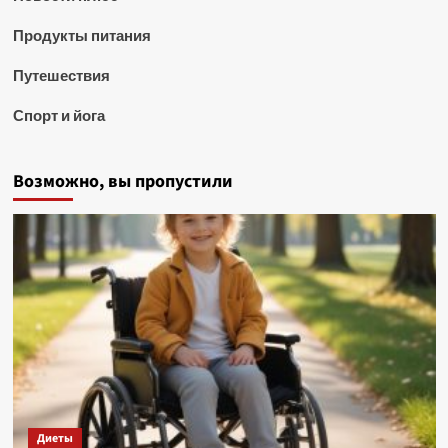
Продукты питания
Путешествия
Спорт и йога
Возможно, вы пропустили
Диеты