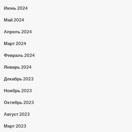
Июнь 2024
Май 2024
Апрель 2024
Март 2024
Февраль 2024
Январь 2024
Декабрь 2023
Ноябрь 2023
Октябрь 2023
Август 2023
Март 2023