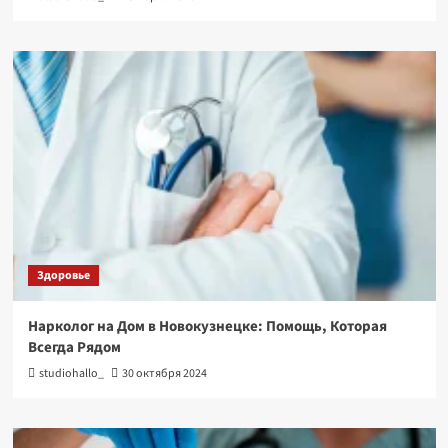
Здоровье
Нарколог на Дом в Новокузнецке: Помощь, Которая
Всегда Рядом
studiohallo_
30 октября 2024