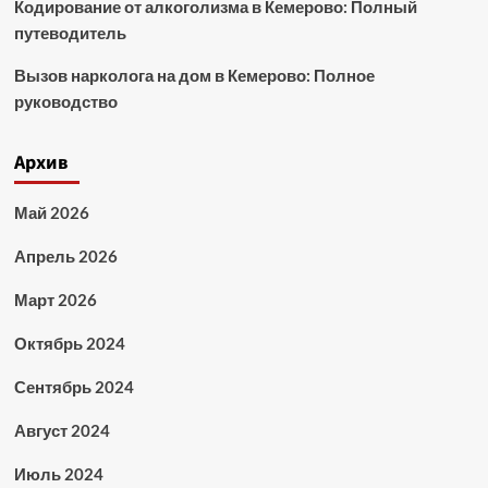
Кодирование от алкоголизма в Кемерово: Полный
путеводитель
Вызов нарколога на дом в Кемерово: Полное
руководство
Архив
Май 2026
Апрель 2026
Март 2026
Октябрь 2024
Сентябрь 2024
Август 2024
Июль 2024