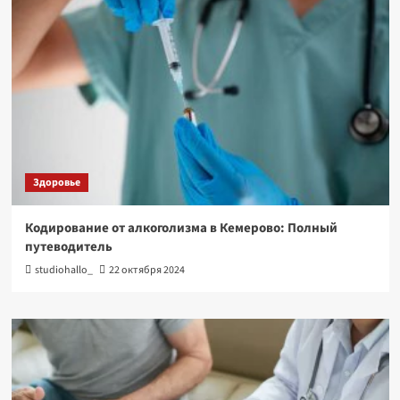
Здоровье
Кодирование от алкоголизма в Кемерово: Полный
путеводитель
studiohallo_
22 октября 2024