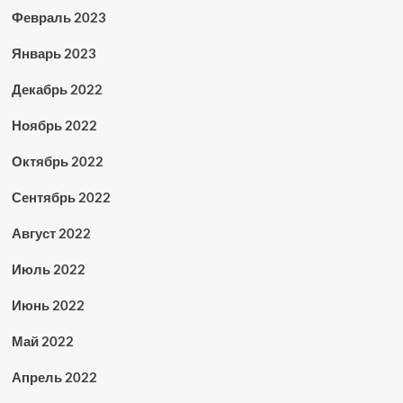
Февраль 2023
Январь 2023
Декабрь 2022
Ноябрь 2022
Октябрь 2022
Сентябрь 2022
Август 2022
Июль 2022
Июнь 2022
Май 2022
Апрель 2022