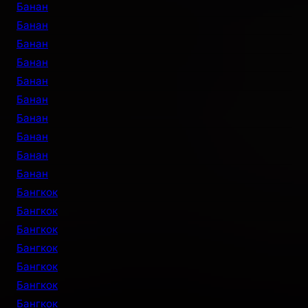
Банан
Банан
Банан
Банан
Банан
Банан
Банан
Банан
Банан
Банан
Бангкок
Бангкок
Бангкок
Бангкок
Бангкок
Бангкок
Бангкок