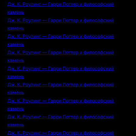
Дж. К. Роулинг — Гарри Поттер и философский
камень
Дж. К. Роулинг — Гарри Поттер и философский
камень
Дж. К. Роулинг — Гарри Поттер и философский
камень
Дж. К. Роулинг — Гарри Поттер и философский
камень
Дж. К. Роулинг — Гарри Поттер и философский
камень
Дж. К. Роулинг — Гарри Поттер и философский
камень
Дж. К. Роулинг — Гарри Поттер и философский
камень
Дж. К. Роулинг — Гарри Поттер и философский
камень
Дж. К. Роулинг — Гарри Поттер и философский