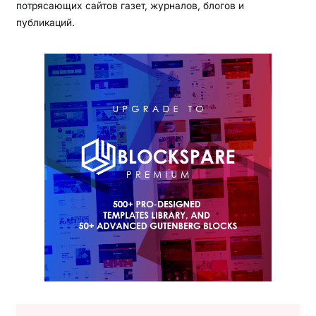
потрясающих сайтов газет, журналов, блогов и
публикаций.