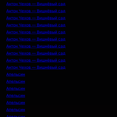
Антон Чехов — Вишнёвый сад
Антон Чехов — Вишнёвый сад
Антон Чехов — Вишнёвый сад
Антон Чехов — Вишнёвый сад
Антон Чехов — Вишнёвый сад
Антон Чехов — Вишнёвый сад
Антон Чехов — Вишнёвый сад
Антон Чехов — Вишнёвый сад
Антон Чехов — Вишнёвый сад
Антон Чехов — Вишнёвый сад
Апельсин
Апельсин
Апельсин
Апельсин
Апельсин
Апельсин
Апельсин