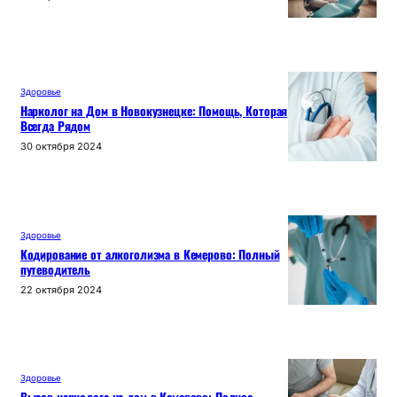
Здоровье
Нарколог на Дом в Новокузнецке: Помощь, Которая
Всегда Рядом
30 октября 2024
Здоровье
Кодирование от алкоголизма в Кемерово: Полный
путеводитель
22 октября 2024
Здоровье