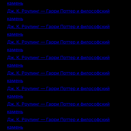
камень
Дж. К. Роулинг — Гарри Поттер и философский
камень
Дж. К. Роулинг — Гарри Поттер и философский
камень
Дж. К. Роулинг — Гарри Поттер и философский
камень
Дж. К. Роулинг — Гарри Поттер и философский
камень
Дж. К. Роулинг — Гарри Поттер и философский
камень
Дж. К. Роулинг — Гарри Поттер и философский
камень
Дж. К. Роулинг — Гарри Поттер и философский
камень
Дж. К. Роулинг — Гарри Поттер и философский
камень