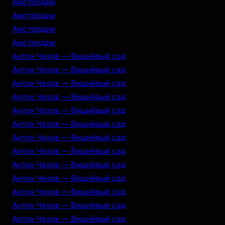
Амстердам
Амстердам
Амстердам
Амстердам
Антон Чехов — Вишнёвый сад
Антон Чехов — Вишнёвый сад
Антон Чехов — Вишнёвый сад
Антон Чехов — Вишнёвый сад
Антон Чехов — Вишнёвый сад
Антон Чехов — Вишнёвый сад
Антон Чехов — Вишнёвый сад
Антон Чехов — Вишнёвый сад
Антон Чехов — Вишнёвый сад
Антон Чехов — Вишнёвый сад
Антон Чехов — Вишнёвый сад
Антон Чехов — Вишнёвый сад
Антон Чехов — Вишнёвый сад