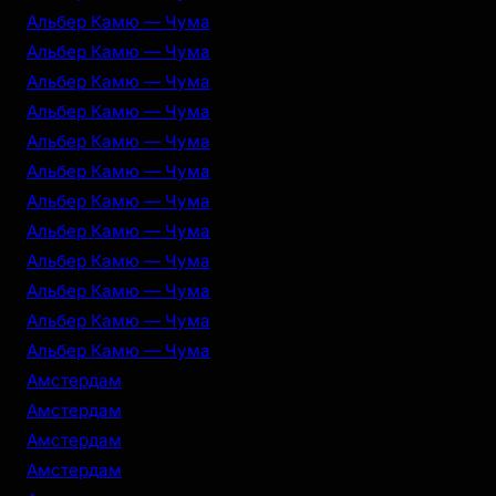
Альбер Камю — Чума
Альбер Камю — Чума
Альбер Камю — Чума
Альбер Камю — Чума
Альбер Камю — Чума
Альбер Камю — Чума
Альбер Камю — Чума
Альбер Камю — Чума
Альбер Камю — Чума
Альбер Камю — Чума
Альбер Камю — Чума
Альбер Камю — Чума
Амстердам
Амстердам
Амстердам
Амстердам