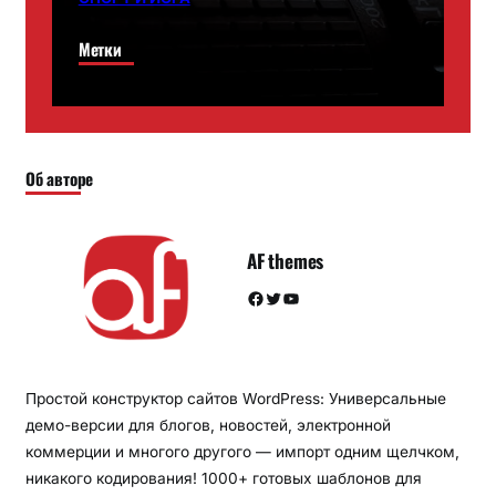
Метки
Об авторе
AF themes
Facebook
Twitter
YouTube
Простой конструктор сайтов WordPress: Универсальные
демо-версии для блогов, новостей, электронной
коммерции и многого другого — импорт одним щелчком,
никакого кодирования! 1000+ готовых шаблонов для