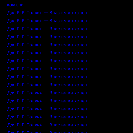
камень
Дж. Р. Р. Толкин — Властелин колец
Дж. Р. Р. Толкин — Властелин колец
Дж. Р. Р. Толкин — Властелин колец
Дж. Р. Р. Толкин — Властелин колец
Дж. Р. Р. Толкин — Властелин колец
Дж. Р. Р. Толкин — Властелин колец
Дж. Р. Р. Толкин — Властелин колец
Дж. Р. Р. Толкин — Властелин колец
Дж. Р. Р. Толкин — Властелин колец
Дж. Р. Р. Толкин — Властелин колец
Дж. Р. Р. Толкин — Властелин колец
Дж. Р. Р. Толкин — Властелин колец
Дж. Р. Р. Толкин — Властелин колец
Дж. Р. Р. Толкин — Властелин колец
Дж. Р. Р. Толкин — Властелин колец
Дж. Р. Р. Толкин — Властелин колец