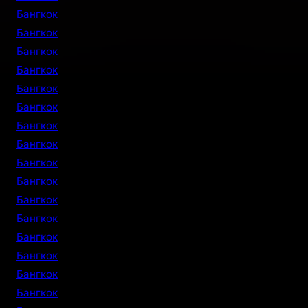
Бангкок
Бангкок
Бангкок
Бангкок
Бангкок
Бангкок
Бангкок
Бангкок
Бангкок
Бангкок
Бангкок
Бангкок
Бангкок
Бангкок
Бангкок
Бангкок