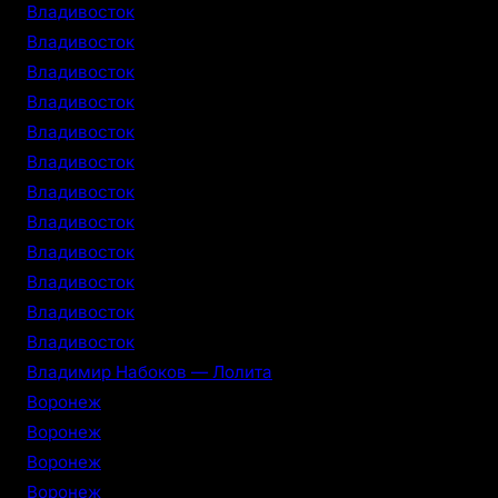
Владивосток
Владивосток
Владивосток
Владивосток
Владивосток
Владивосток
Владивосток
Владивосток
Владивосток
Владивосток
Владивосток
Владивосток
Владимир Набоков — Лолита
Воронеж
Воронеж
Воронеж
Воронеж