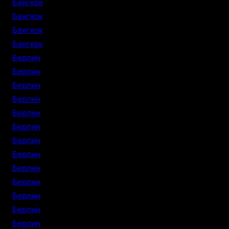
Бангкок
Бангкок
Бангкок
Бангкок
Берлин
Берлин
Берлин
Берлин
Берлин
Берлин
Берлин
Берлин
Берлин
Берлин
Берлин
Берлин
Берлин