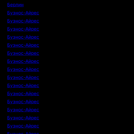
Берлин
Буэнос-Айрес
Буэнос-Айрес
Буэнос-Айрес
Буэнос-Айрес
Буэнос-Айрес
Буэнос-Айрес
Буэнос-Айрес
Буэнос-Айрес
Буэнос-Айрес
Буэнос-Айрес
Буэнос-Айрес
Буэнос-Айрес
Буэнос-Айрес
Буэнос-Айрес
Буэнос-Айрес
Буэнос-Айрес