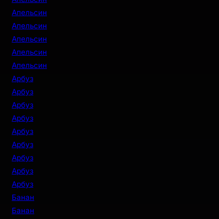
Апельсин
Апельсин
Апельсин
Апельсин
Апельсин
Арбуз
Арбуз
Арбуз
Арбуз
Арбуз
Арбуз
Арбуз
Арбуз
Арбуз
Банан
Банан