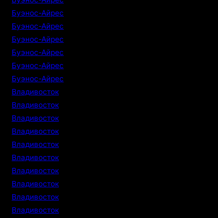
Буэнос-Айрес
Буэнос-Айрес
Буэнос-Айрес
Буэнос-Айрес
Буэнос-Айрес
Буэнос-Айрес
Владивосток
Владивосток
Владивосток
Владивосток
Владивосток
Владивосток
Владивосток
Владивосток
Владивосток
Владивосток