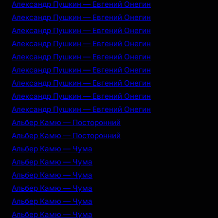
Александр Пушкин — Евгений Онегин
Александр Пушкин — Евгений Онегин
Александр Пушкин — Евгений Онегин
Александр Пушкин — Евгений Онегин
Александр Пушкин — Евгений Онегин
Александр Пушкин — Евгений Онегин
Александр Пушкин — Евгений Онегин
Александр Пушкин — Евгений Онегин
Александр Пушкин — Евгений Онегин
Альбер Камю — Посторонний
Альбер Камю — Посторонний
Альбер Камю — Чума
Альбер Камю — Чума
Альбер Камю — Чума
Альбер Камю — Чума
Альбер Камю — Чума
Альбер Камю — Чума