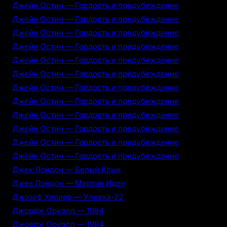
Джейн Остин — Гордость и предубеждение
Джейн Остин — Гордость и предубеждение
Джейн Остин — Гордость и предубеждение
Джейн Остин — Гордость и предубеждение
Джейн Остин — Гордость и предубеждение
Джейн Остин — Гордость и предубеждение
Джейн Остин — Гордость и предубеждение
Джейн Остин — Гордость и предубеждение
Джейн Остин — Гордость и предубеждение
Джейн Остин — Гордость и предубеждение
Джейн Остин — Гордость и предубеждение
Джейн Остин — Гордость и предубеждение
Джек Лондон — Белый Клык
Джек Лондон — Мартин Иден
Джозеф Хеллер — Уловка-22
Джордж Оруэлл — 1984
Джордж Оруэлл — 1984