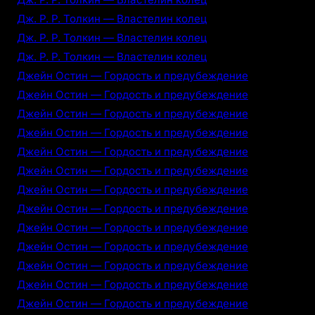
Дж. Р. Р. Толкин — Властелин колец
Дж. Р. Р. Толкин — Властелин колец
Дж. Р. Р. Толкин — Властелин колец
Джейн Остин — Гордость и предубеждение
Джейн Остин — Гордость и предубеждение
Джейн Остин — Гордость и предубеждение
Джейн Остин — Гордость и предубеждение
Джейн Остин — Гордость и предубеждение
Джейн Остин — Гордость и предубеждение
Джейн Остин — Гордость и предубеждение
Джейн Остин — Гордость и предубеждение
Джейн Остин — Гордость и предубеждение
Джейн Остин — Гордость и предубеждение
Джейн Остин — Гордость и предубеждение
Джейн Остин — Гордость и предубеждение
Джейн Остин — Гордость и предубеждение