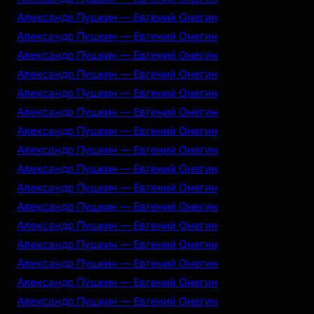
Александр Пушкин — Евгений Онегин
Александр Пушкин — Евгений Онегин
Александр Пушкин — Евгений Онегин
Александр Пушкин — Евгений Онегин
Александр Пушкин — Евгений Онегин
Александр Пушкин — Евгений Онегин
Александр Пушкин — Евгений Онегин
Александр Пушкин — Евгений Онегин
Александр Пушкин — Евгений Онегин
Александр Пушкин — Евгений Онегин
Александр Пушкин — Евгений Онегин
Александр Пушкин — Евгений Онегин
Александр Пушкин — Евгений Онегин
Александр Пушкин — Евгений Онегин
Александр Пушкин — Евгений Онегин
Александр Пушкин — Евгений Онегин