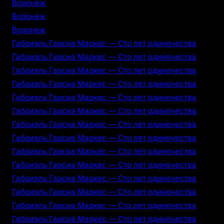
Воронеж
Воронеж
Воронеж
Габриэль Гарсиа Маркес — Сто лет одиночества
Габриэль Гарсиа Маркес — Сто лет одиночества
Габриэль Гарсиа Маркес — Сто лет одиночества
Габриэль Гарсиа Маркес — Сто лет одиночества
Габриэль Гарсиа Маркес — Сто лет одиночества
Габриэль Гарсиа Маркес — Сто лет одиночества
Габриэль Гарсиа Маркес — Сто лет одиночества
Габриэль Гарсиа Маркес — Сто лет одиночества
Габриэль Гарсиа Маркес — Сто лет одиночества
Габриэль Гарсиа Маркес — Сто лет одиночества
Габриэль Гарсиа Маркес — Сто лет одиночества
Габриэль Гарсиа Маркес — Сто лет одиночества
Габриэль Гарсиа Маркес — Сто лет одиночества
Габриэль Гарсиа Маркес — Сто лет одиночества