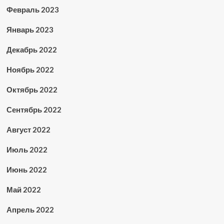
Февраль 2023
Январь 2023
Декабрь 2022
Ноябрь 2022
Октябрь 2022
Сентябрь 2022
Август 2022
Июль 2022
Июнь 2022
Май 2022
Апрель 2022