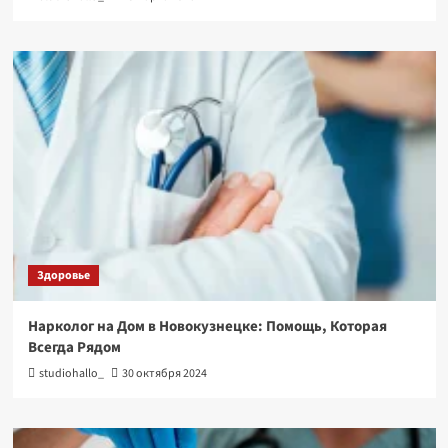
Здоровье
Нарколог на Дом в Новокузнецке: Помощь, Которая
Всегда Рядом
studiohallo_
30 октября 2024