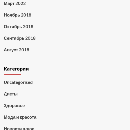
Март 2022
Ноябрь 2018
Октябрь 2018
Сентябрь 2018
Август 2018
Категории
Uncategorised
Диеты
Здоровье
Мода и красота
Новости плюс