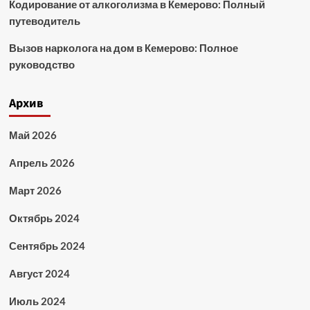
Кодирование от алкоголизма в Кемерово: Полный
путеводитель
Вызов нарколога на дом в Кемерово: Полное
руководство
Архив
Май 2026
Апрель 2026
Март 2026
Октябрь 2024
Сентябрь 2024
Август 2024
Июль 2024