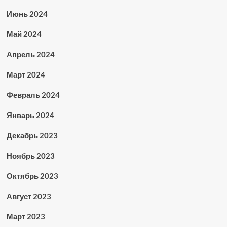
Июнь 2024
Май 2024
Апрель 2024
Март 2024
Февраль 2024
Январь 2024
Декабрь 2023
Ноябрь 2023
Октябрь 2023
Август 2023
Март 2023