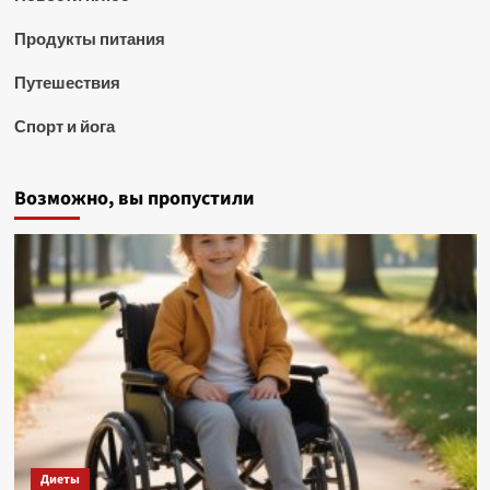
Продукты питания
Путешествия
Спорт и йога
Возможно, вы пропустили
Диеты