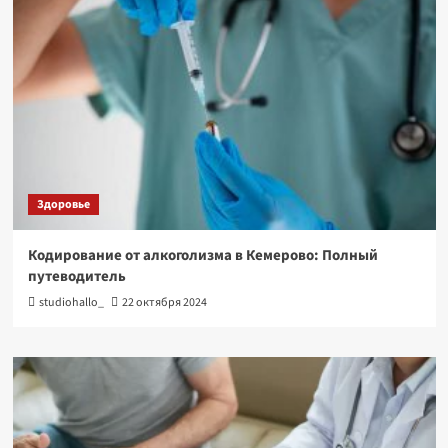
Здоровье
Кодирование от алкоголизма в Кемерово: Полный
путеводитель
studiohallo_
22 октября 2024