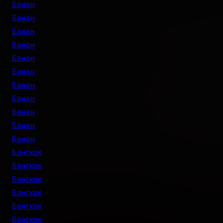
Банан
Банан
Банан
Банан
Банан
Банан
Банан
Банан
Банан
Банан
Банан
Бангкок
Бангкок
Бангкок
Бангкок
Бангкок
Бангкок