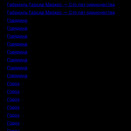
Габриэль Гарсиа Маркес — Сто лет одиночества
Габриэль Гарсиа Маркес — Сто лет одиночества
Говядина
Говядина
Говядина
Говядина
Говядина
Говядина
Говядина
Говядина
Горох
Горох
Горох
Горох
Горох
Горох
Горох