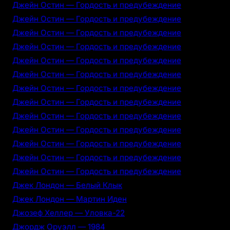
Джейн Остин — Гордость и предубеждение
Джейн Остин — Гордость и предубеждение
Джейн Остин — Гордость и предубеждение
Джейн Остин — Гордость и предубеждение
Джейн Остин — Гордость и предубеждение
Джейн Остин — Гордость и предубеждение
Джейн Остин — Гордость и предубеждение
Джейн Остин — Гордость и предубеждение
Джейн Остин — Гордость и предубеждение
Джейн Остин — Гордость и предубеждение
Джейн Остин — Гордость и предубеждение
Джейн Остин — Гордость и предубеждение
Джейн Остин — Гордость и предубеждение
Джек Лондон — Белый Клык
Джек Лондон — Мартин Иден
Джозеф Хеллер — Уловка-22
Джордж Оруэлл — 1984