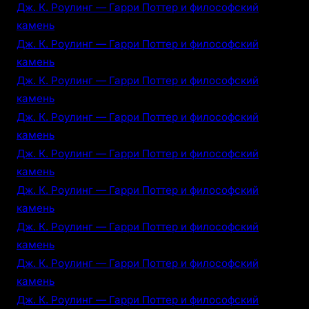
Дж. К. Роулинг — Гарри Поттер и философский
камень
Дж. К. Роулинг — Гарри Поттер и философский
камень
Дж. К. Роулинг — Гарри Поттер и философский
камень
Дж. К. Роулинг — Гарри Поттер и философский
камень
Дж. К. Роулинг — Гарри Поттер и философский
камень
Дж. К. Роулинг — Гарри Поттер и философский
камень
Дж. К. Роулинг — Гарри Поттер и философский
камень
Дж. К. Роулинг — Гарри Поттер и философский
камень
Дж. К. Роулинг — Гарри Поттер и философский