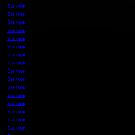
Бангкок
Бангкок
Бангкок
Бангкок
Бангкок
Бангкок
Бангкок
Бангкок
Бангкок
Бангкок
Бангкок
Бангкок
Бангкок
Бангкок
Бангкок
Бангкок