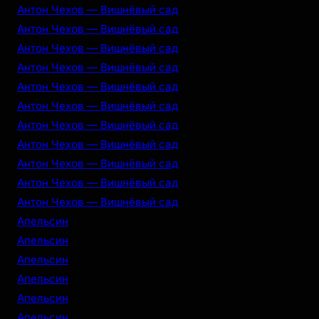
Антон Чехов — Вишнёвый сад
Антон Чехов — Вишнёвый сад
Антон Чехов — Вишнёвый сад
Антон Чехов — Вишнёвый сад
Антон Чехов — Вишнёвый сад
Антон Чехов — Вишнёвый сад
Антон Чехов — Вишнёвый сад
Антон Чехов — Вишнёвый сад
Антон Чехов — Вишнёвый сад
Антон Чехов — Вишнёвый сад
Антон Чехов — Вишнёвый сад
Апельсин
Апельсин
Апельсин
Апельсин
Апельсин
Апельсин