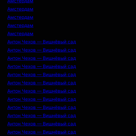
Амстердам
Амстердам
Амстердам
Амстердам
Амстердам
Антон Чехов — Вишнёвый сад
Антон Чехов — Вишнёвый сад
Антон Чехов — Вишнёвый сад
Антон Чехов — Вишнёвый сад
Антон Чехов — Вишнёвый сад
Антон Чехов — Вишнёвый сад
Антон Чехов — Вишнёвый сад
Антон Чехов — Вишнёвый сад
Антон Чехов — Вишнёвый сад
Антон Чехов — Вишнёвый сад
Антон Чехов — Вишнёвый сад
Антон Чехов — Вишнёвый сад