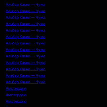
Альбер Камю — Чума
Альбер Камю — Чума
Альбер Камю — Чума
Альбер Камю — Чума
Альбер Камю — Чума
Альбер Камю — Чума
Альбер Камю — Чума
Альбер Камю — Чума
Альбер Камю — Чума
Альбер Камю — Чума
Альбер Камю — Чума
Альбер Камю — Чума
Альбер Камю — Чума
Амстердам
Амстердам
Амстердам