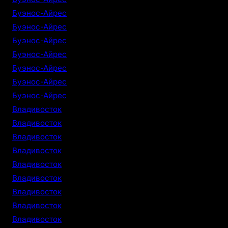
Буэнос-Айрес
Буэнос-Айрес
Буэнос-Айрес
Буэнос-Айрес
Буэнос-Айрес
Буэнос-Айрес
Буэнос-Айрес
Владивосток
Владивосток
Владивосток
Владивосток
Владивосток
Владивосток
Владивосток
Владивосток
Владивосток