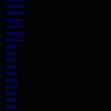
Апельсин
Апельсин
Апельсин
Апельсин
Апельсин
Апельсин
Арбуз
Арбуз
Арбуз
Арбуз
Арбуз
Арбуз
Арбуз
Арбуз
Арбуз
Банан