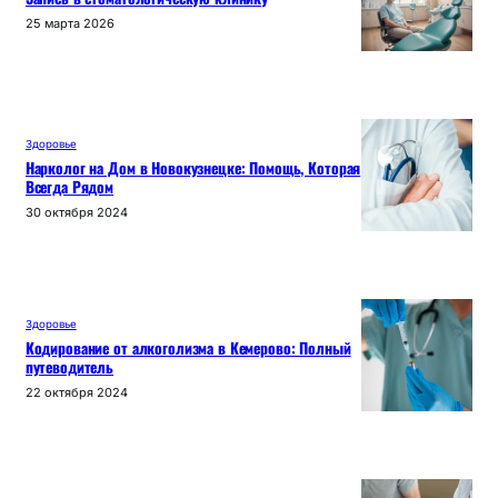
25 марта 2026
Здоровье
Нарколог на Дом в Новокузнецке: Помощь, Которая
Всегда Рядом
30 октября 2024
Здоровье
Кодирование от алкоголизма в Кемерово: Полный
путеводитель
22 октября 2024