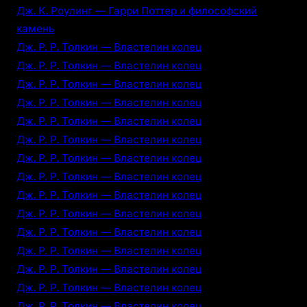
Дж. К. Роулинг — Гарри Поттер и философский
камень
Дж. Р. Р. Толкин — Властелин колец
Дж. Р. Р. Толкин — Властелин колец
Дж. Р. Р. Толкин — Властелин колец
Дж. Р. Р. Толкин — Властелин колец
Дж. Р. Р. Толкин — Властелин колец
Дж. Р. Р. Толкин — Властелин колец
Дж. Р. Р. Толкин — Властелин колец
Дж. Р. Р. Толкин — Властелин колец
Дж. Р. Р. Толкин — Властелин колец
Дж. Р. Р. Толкин — Властелин колец
Дж. Р. Р. Толкин — Властелин колец
Дж. Р. Р. Толкин — Властелин колец
Дж. Р. Р. Толкин — Властелин колец
Дж. Р. Р. Толкин — Властелин колец
Дж. Р. Р. Толкин — Властелин колец