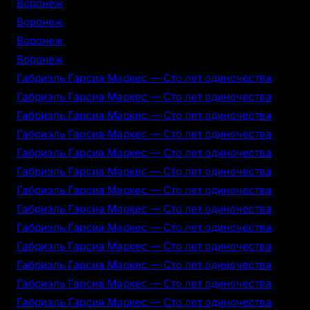
Воронеж
Воронеж
Воронеж
Воронеж
Габриэль Гарсиа Маркес — Сто лет одиночества
Габриэль Гарсиа Маркес — Сто лет одиночества
Габриэль Гарсиа Маркес — Сто лет одиночества
Габриэль Гарсиа Маркес — Сто лет одиночества
Габриэль Гарсиа Маркес — Сто лет одиночества
Габриэль Гарсиа Маркес — Сто лет одиночества
Габриэль Гарсиа Маркес — Сто лет одиночества
Габриэль Гарсиа Маркес — Сто лет одиночества
Габриэль Гарсиа Маркес — Сто лет одиночества
Габриэль Гарсиа Маркес — Сто лет одиночества
Габриэль Гарсиа Маркес — Сто лет одиночества
Габриэль Гарсиа Маркес — Сто лет одиночества
Габриэль Гарсиа Маркес — Сто лет одиночества