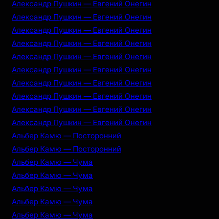
Александр Пушкин — Евгений Онегин
Александр Пушкин — Евгений Онегин
Александр Пушкин — Евгений Онегин
Александр Пушкин — Евгений Онегин
Александр Пушкин — Евгений Онегин
Александр Пушкин — Евгений Онегин
Александр Пушкин — Евгений Онегин
Александр Пушкин — Евгений Онегин
Александр Пушкин — Евгений Онегин
Александр Пушкин — Евгений Онегин
Альбер Камю — Посторонний
Альбер Камю — Посторонний
Альбер Камю — Чума
Альбер Камю — Чума
Альбер Камю — Чума
Альбер Камю — Чума
Альбер Камю — Чума