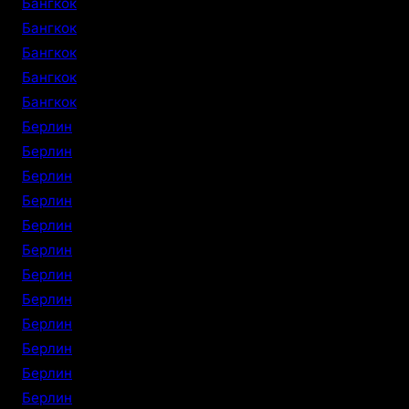
Бангкок
Бангкок
Бангкок
Бангкок
Бангкок
Берлин
Берлин
Берлин
Берлин
Берлин
Берлин
Берлин
Берлин
Берлин
Берлин
Берлин
Берлин