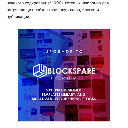
никакого кодирования! 1000+ готовых шаблонов для
потрясающих сайтов газет, журналов, блогов и
публикаций.