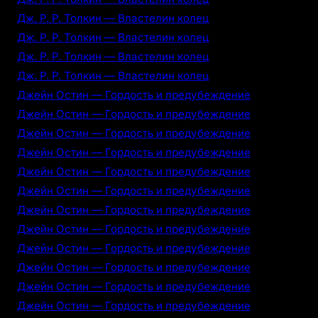
Дж. Р. Р. Толкин — Властелин колец
Дж. Р. Р. Толкин — Властелин колец
Дж. Р. Р. Толкин — Властелин колец
Дж. Р. Р. Толкин — Властелин колец
Джейн Остин — Гордость и предубеждение
Джейн Остин — Гордость и предубеждение
Джейн Остин — Гордость и предубеждение
Джейн Остин — Гордость и предубеждение
Джейн Остин — Гордость и предубеждение
Джейн Остин — Гордость и предубеждение
Джейн Остин — Гордость и предубеждение
Джейн Остин — Гордость и предубеждение
Джейн Остин — Гордость и предубеждение
Джейн Остин — Гордость и предубеждение
Джейн Остин — Гордость и предубеждение
Джейн Остин — Гордость и предубеждение