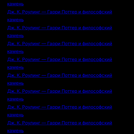
камень
Дж. К. Роулинг — Гарри Поттер и философский
камень
Дж. К. Роулинг — Гарри Поттер и философский
камень
Дж. К. Роулинг — Гарри Поттер и философский
камень
Дж. К. Роулинг — Гарри Поттер и философский
камень
Дж. К. Роулинг — Гарри Поттер и философский
камень
Дж. К. Роулинг — Гарри Поттер и философский
камень
Дж. К. Роулинг — Гарри Поттер и философский
камень
Дж. К. Роулинг — Гарри Поттер и философский
камень