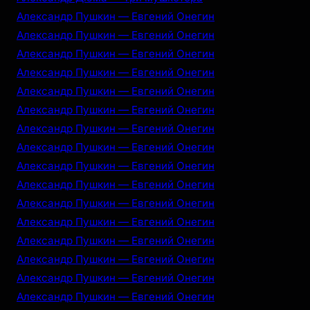
Александр Пушкин — Евгений Онегин
Александр Пушкин — Евгений Онегин
Александр Пушкин — Евгений Онегин
Александр Пушкин — Евгений Онегин
Александр Пушкин — Евгений Онегин
Александр Пушкин — Евгений Онегин
Александр Пушкин — Евгений Онегин
Александр Пушкин — Евгений Онегин
Александр Пушкин — Евгений Онегин
Александр Пушкин — Евгений Онегин
Александр Пушкин — Евгений Онегин
Александр Пушкин — Евгений Онегин
Александр Пушкин — Евгений Онегин
Александр Пушкин — Евгений Онегин
Александр Пушкин — Евгений Онегин
Александр Пушкин — Евгений Онегин