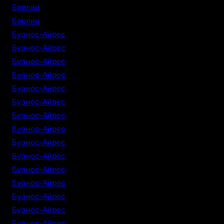
Берлин
Берлин
Буэнос-Айрес
Буэнос-Айрес
Буэнос-Айрес
Буэнос-Айрес
Буэнос-Айрес
Буэнос-Айрес
Буэнос-Айрес
Буэнос-Айрес
Буэнос-Айрес
Буэнос-Айрес
Буэнос-Айрес
Буэнос-Айрес
Буэнос-Айрес
Буэнос-Айрес
Буэнос-Айрес