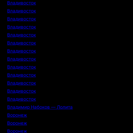
Владивосток
Владивосток
Владивосток
Владивосток
Владивосток
Владивосток
Владивосток
Владивосток
Владивосток
Владивосток
Владивосток
Владивосток
Владивосток
Владимир Набоков — Лолита
Воронеж
Воронеж
Воронеж