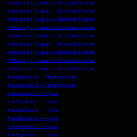
Александр Пушкин — Евгений Онегин
Александр Пушкин — Евгений Онегин
Александр Пушкин — Евгений Онегин
Александр Пушкин — Евгений Онегин
Александр Пушкин — Евгений Онегин
Александр Пушкин — Евгений Онегин
Александр Пушкин — Евгений Онегин
Александр Пушкин — Евгений Онегин
Александр Пушкин — Евгений Онегин
Альбер Камю — Посторонний
Альбер Камю — Посторонний
Альбер Камю — Чума
Альбер Камю — Чума
Альбер Камю — Чума
Альбер Камю — Чума
Альбер Камю — Чума
Альбер Камю — Чума