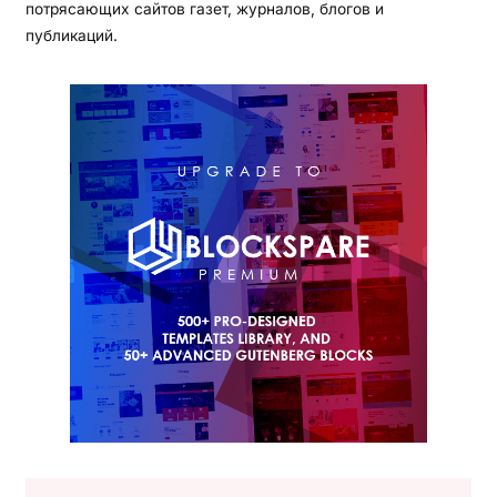
потрясающих сайтов газет, журналов, блогов и
публикаций.