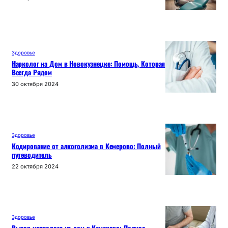
Здоровье
Нарколог на Дом в Новокузнецке: Помощь, Которая
Всегда Рядом
30 октября 2024
Здоровье
Кодирование от алкоголизма в Кемерово: Полный
путеводитель
22 октября 2024
Здоровье