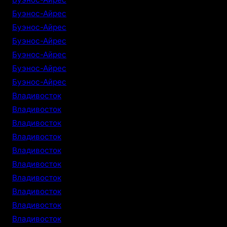
Буэнос-Айрес
Буэнос-Айрес
Буэнос-Айрес
Буэнос-Айрес
Буэнос-Айрес
Буэнос-Айрес
Владивосток
Владивосток
Владивосток
Владивосток
Владивосток
Владивосток
Владивосток
Владивосток
Владивосток
Владивосток