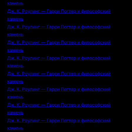
камень
Дж. К. Роулинг — Гарри Поттер и философский
камень
Дж. К. Роулинг — Гарри Поттер и философский
камень
Дж. К. Роулинг — Гарри Поттер и философский
камень
Дж. К. Роулинг — Гарри Поттер и философский
камень
Дж. К. Роулинг — Гарри Поттер и философский
камень
Дж. К. Роулинг — Гарри Поттер и философский
камень
Дж. К. Роулинг — Гарри Поттер и философский
камень
Дж. К. Роулинг — Гарри Поттер и философский
камень