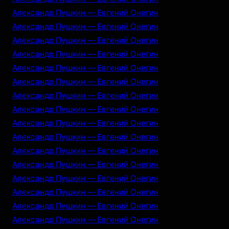
Александр Пушкин — Евгений Онегин
Александр Пушкин — Евгений Онегин
Александр Пушкин — Евгений Онегин
Александр Пушкин — Евгений Онегин
Александр Пушкин — Евгений Онегин
Александр Пушкин — Евгений Онегин
Александр Пушкин — Евгений Онегин
Александр Пушкин — Евгений Онегин
Александр Пушкин — Евгений Онегин
Александр Пушкин — Евгений Онегин
Александр Пушкин — Евгений Онегин
Александр Пушкин — Евгений Онегин
Александр Пушкин — Евгений Онегин
Александр Пушкин — Евгений Онегин
Александр Пушкин — Евгений Онегин
Александр Пушкин — Евгений Онегин