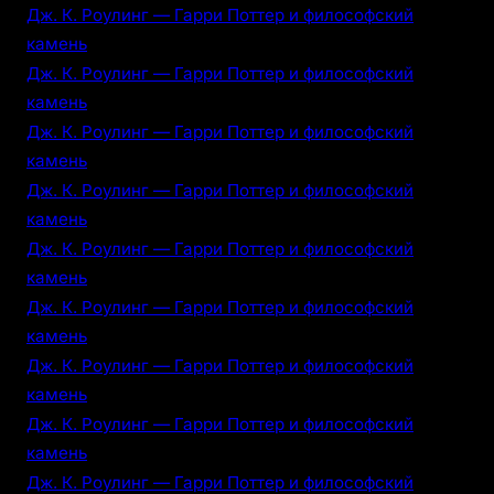
Дж. К. Роулинг — Гарри Поттер и философский
камень
Дж. К. Роулинг — Гарри Поттер и философский
камень
Дж. К. Роулинг — Гарри Поттер и философский
камень
Дж. К. Роулинг — Гарри Поттер и философский
камень
Дж. К. Роулинг — Гарри Поттер и философский
камень
Дж. К. Роулинг — Гарри Поттер и философский
камень
Дж. К. Роулинг — Гарри Поттер и философский
камень
Дж. К. Роулинг — Гарри Поттер и философский
камень
Дж. К. Роулинг — Гарри Поттер и философский