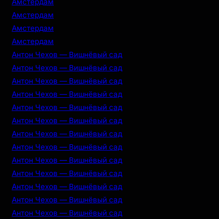
Амстердам
Амстердам
Амстердам
Амстердам
Антон Чехов — Вишнёвый сад
Антон Чехов — Вишнёвый сад
Антон Чехов — Вишнёвый сад
Антон Чехов — Вишнёвый сад
Антон Чехов — Вишнёвый сад
Антон Чехов — Вишнёвый сад
Антон Чехов — Вишнёвый сад
Антон Чехов — Вишнёвый сад
Антон Чехов — Вишнёвый сад
Антон Чехов — Вишнёвый сад
Антон Чехов — Вишнёвый сад
Антон Чехов — Вишнёвый сад
Антон Чехов — Вишнёвый сад