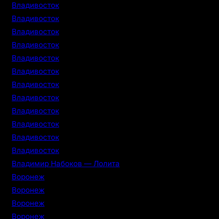
Владивосток
Владивосток
Владивосток
Владивосток
Владивосток
Владивосток
Владивосток
Владивосток
Владивосток
Владивосток
Владивосток
Владивосток
Владимир Набоков — Лолита
Воронеж
Воронеж
Воронеж
Воронеж