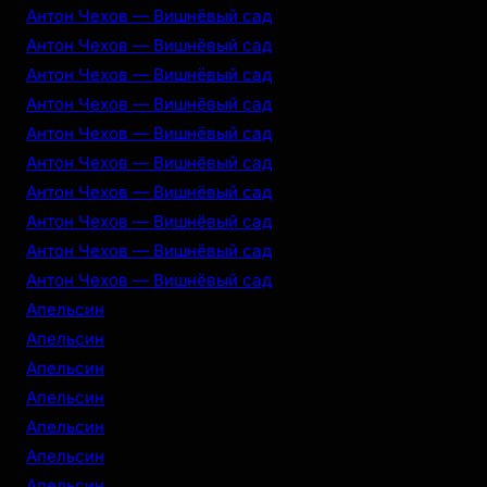
Антон Чехов — Вишнёвый сад
Антон Чехов — Вишнёвый сад
Антон Чехов — Вишнёвый сад
Антон Чехов — Вишнёвый сад
Антон Чехов — Вишнёвый сад
Антон Чехов — Вишнёвый сад
Антон Чехов — Вишнёвый сад
Антон Чехов — Вишнёвый сад
Антон Чехов — Вишнёвый сад
Антон Чехов — Вишнёвый сад
Апельсин
Апельсин
Апельсин
Апельсин
Апельсин
Апельсин
Апельсин