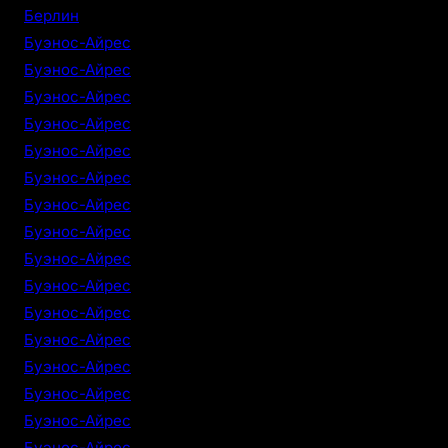
Берлин
Буэнос-Айрес
Буэнос-Айрес
Буэнос-Айрес
Буэнос-Айрес
Буэнос-Айрес
Буэнос-Айрес
Буэнос-Айрес
Буэнос-Айрес
Буэнос-Айрес
Буэнос-Айрес
Буэнос-Айрес
Буэнос-Айрес
Буэнос-Айрес
Буэнос-Айрес
Буэнос-Айрес
Буэнос-Айрес