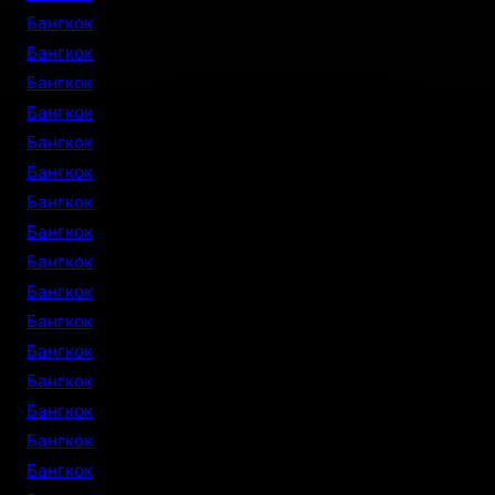
Бангкок
Бангкок
Бангкок
Бангкок
Бангкок
Бангкок
Бангкок
Бангкок
Бангкок
Бангкок
Бангкок
Бангкок
Бангкок
Бангкок
Бангкок
Бангкок