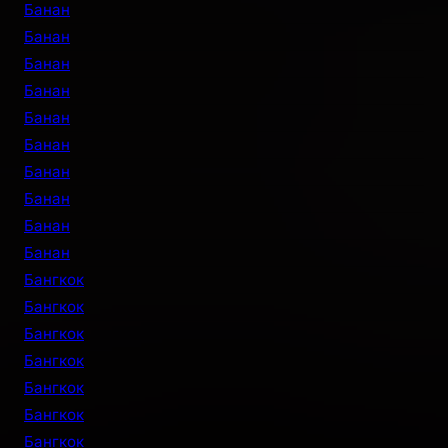
Банан
Банан
Банан
Банан
Банан
Банан
Банан
Банан
Банан
Банан
Бангкок
Бангкок
Бангкок
Бангкок
Бангкок
Бангкок
Бангкок