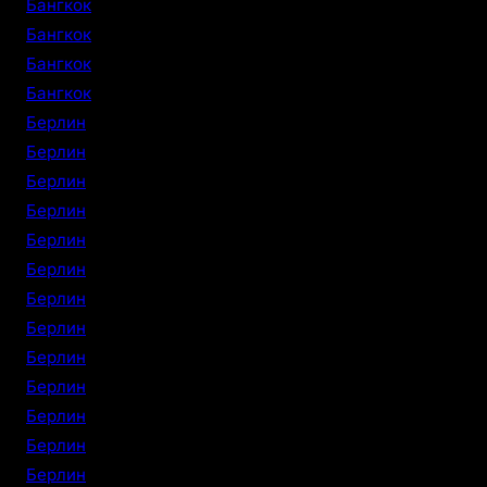
Бангкок
Бангкок
Бангкок
Бангкок
Берлин
Берлин
Берлин
Берлин
Берлин
Берлин
Берлин
Берлин
Берлин
Берлин
Берлин
Берлин
Берлин