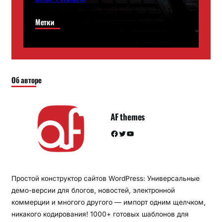
Метки
Об авторе
AF themes
Facebook
Twitter
YouTube
Простой конструктор сайтов WordPress: Универсальные
демо-версии для блогов, новостей, электронной
коммерции и многого другого — импорт одним щелчком,
никакого кодирования! 1000+ готовых шаблонов для