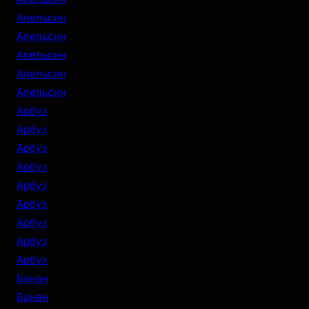
Апельсин
Апельсин
Апельсин
Апельсин
Апельсин
Арбуз
Арбуз
Арбуз
Арбуз
Арбуз
Арбуз
Арбуз
Арбуз
Арбуз
Банан
Банан