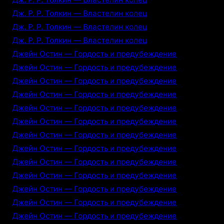
Дж. Р. Р. Толкин — Властелин колец
Дж. Р. Р. Толкин — Властелин колец
Дж. Р. Р. Толкин — Властелин колец
Джейн Остин — Гордость и предубеждение
Джейн Остин — Гордость и предубеждение
Джейн Остин — Гордость и предубеждение
Джейн Остин — Гордость и предубеждение
Джейн Остин — Гордость и предубеждение
Джейн Остин — Гордость и предубеждение
Джейн Остин — Гордость и предубеждение
Джейн Остин — Гордость и предубеждение
Джейн Остин — Гордость и предубеждение
Джейн Остин — Гордость и предубеждение
Джейн Остин — Гордость и предубеждение
Джейн Остин — Гордость и предубеждение
Джейн Остин — Гордость и предубеждение