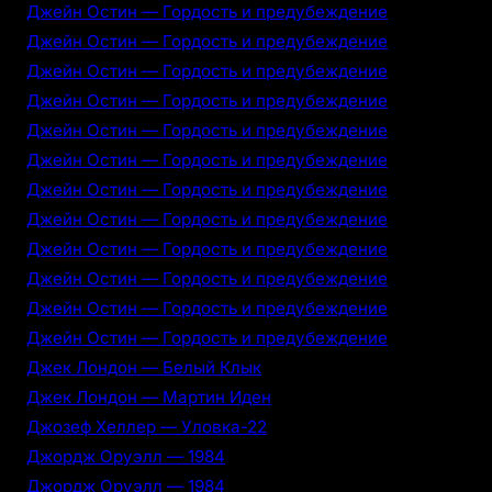
Джейн Остин — Гордость и предубеждение
Джейн Остин — Гордость и предубеждение
Джейн Остин — Гордость и предубеждение
Джейн Остин — Гордость и предубеждение
Джейн Остин — Гордость и предубеждение
Джейн Остин — Гордость и предубеждение
Джейн Остин — Гордость и предубеждение
Джейн Остин — Гордость и предубеждение
Джейн Остин — Гордость и предубеждение
Джейн Остин — Гордость и предубеждение
Джейн Остин — Гордость и предубеждение
Джейн Остин — Гордость и предубеждение
Джек Лондон — Белый Клык
Джек Лондон — Мартин Иден
Джозеф Хеллер — Уловка-22
Джордж Оруэлл — 1984
Джордж Оруэлл — 1984