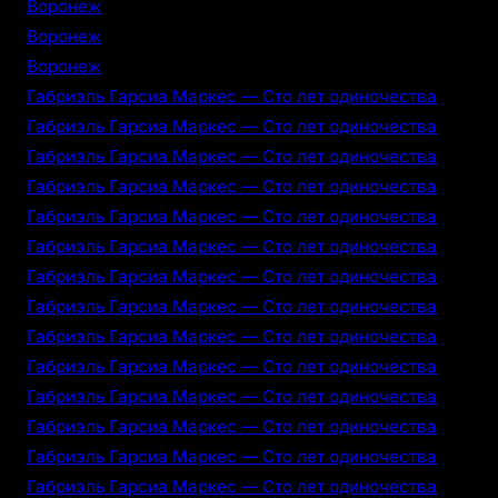
Воронеж
Воронеж
Воронеж
Габриэль Гарсиа Маркес — Сто лет одиночества
Габриэль Гарсиа Маркес — Сто лет одиночества
Габриэль Гарсиа Маркес — Сто лет одиночества
Габриэль Гарсиа Маркес — Сто лет одиночества
Габриэль Гарсиа Маркес — Сто лет одиночества
Габриэль Гарсиа Маркес — Сто лет одиночества
Габриэль Гарсиа Маркес — Сто лет одиночества
Габриэль Гарсиа Маркес — Сто лет одиночества
Габриэль Гарсиа Маркес — Сто лет одиночества
Габриэль Гарсиа Маркес — Сто лет одиночества
Габриэль Гарсиа Маркес — Сто лет одиночества
Габриэль Гарсиа Маркес — Сто лет одиночества
Габриэль Гарсиа Маркес — Сто лет одиночества
Габриэль Гарсиа Маркес — Сто лет одиночества