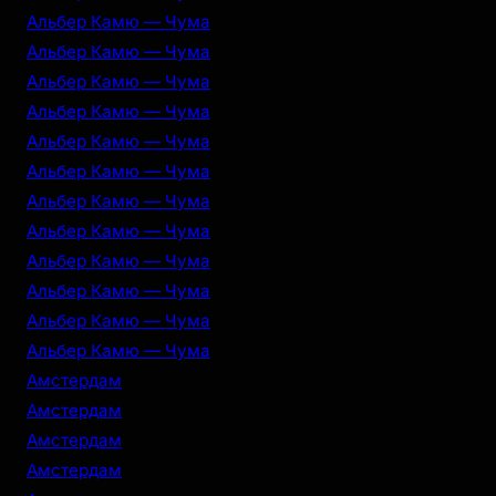
Альбер Камю — Чума
Альбер Камю — Чума
Альбер Камю — Чума
Альбер Камю — Чума
Альбер Камю — Чума
Альбер Камю — Чума
Альбер Камю — Чума
Альбер Камю — Чума
Альбер Камю — Чума
Альбер Камю — Чума
Альбер Камю — Чума
Альбер Камю — Чума
Амстердам
Амстердам
Амстердам
Амстердам