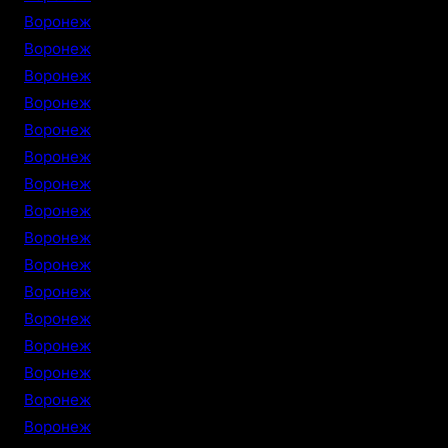
Воронеж
Воронеж
Воронеж
Воронеж
Воронеж
Воронеж
Воронеж
Воронеж
Воронеж
Воронеж
Воронеж
Воронеж
Воронеж
Воронеж
Воронеж
Воронеж