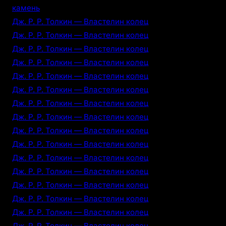
камень
Дж. Р. Р. Толкин — Властелин колец
Дж. Р. Р. Толкин — Властелин колец
Дж. Р. Р. Толкин — Властелин колец
Дж. Р. Р. Толкин — Властелин колец
Дж. Р. Р. Толкин — Властелин колец
Дж. Р. Р. Толкин — Властелин колец
Дж. Р. Р. Толкин — Властелин колец
Дж. Р. Р. Толкин — Властелин колец
Дж. Р. Р. Толкин — Властелин колец
Дж. Р. Р. Толкин — Властелин колец
Дж. Р. Р. Толкин — Властелин колец
Дж. Р. Р. Толкин — Властелин колец
Дж. Р. Р. Толкин — Властелин колец
Дж. Р. Р. Толкин — Властелин колец
Дж. Р. Р. Толкин — Властелин колец
Дж. Р. Р. Толкин — Властелин колец