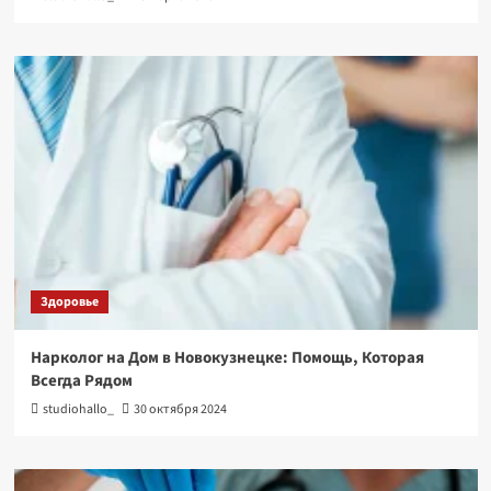
Здоровье
Нарколог на Дом в Новокузнецке: Помощь, Которая
Всегда Рядом
studiohallo_
30 октября 2024