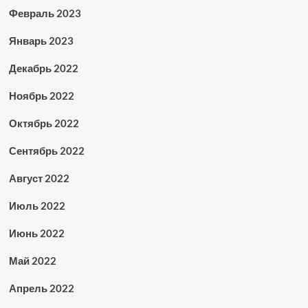
Февраль 2023
Январь 2023
Декабрь 2022
Ноябрь 2022
Октябрь 2022
Сентябрь 2022
Август 2022
Июль 2022
Июнь 2022
Май 2022
Апрель 2022