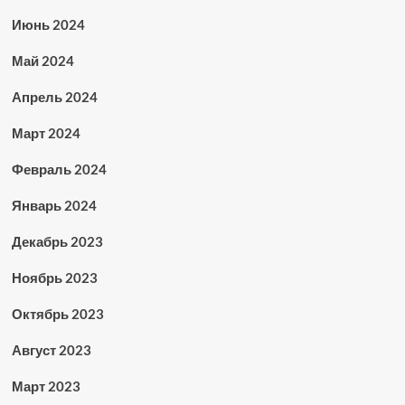
Июнь 2024
Май 2024
Апрель 2024
Март 2024
Февраль 2024
Январь 2024
Декабрь 2023
Ноябрь 2023
Октябрь 2023
Август 2023
Март 2023