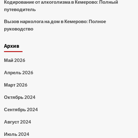
Кодирование от алкоголизма в Кемерово: Полный
путеводитель
Вызов нарколога на дом в Кемерово: Полное
руководство
Архив
Май 2026
Апрель 2026
Март 2026
Октябрь 2024
Сентябрь 2024
Август 2024
Июль 2024