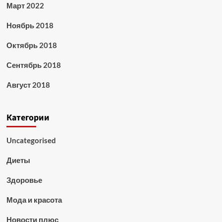
Март 2022
Ноябрь 2018
Октябрь 2018
Сентябрь 2018
Август 2018
Категории
Uncategorised
Диеты
Здоровье
Мода и красота
Новости плюс