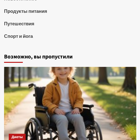
Продукты питания
Путешествия
Спорт и йога
Возможно, вы пропустили
Диеты