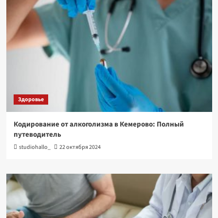
Здоровье
Кодирование от алкоголизма в Кемерово: Полный
путеводитель
studiohallo_
22 октября 2024