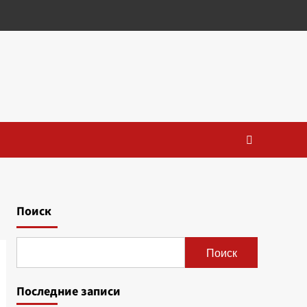
Поиск
Поиск
Последние записи