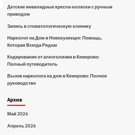
Детские инвалидные кресла-коляски с ручным
приводом
Запись в стоматологическую клинику
Нарколог на Дом в Новокузнецке: Помощь,
Которая Всегда Рядом
Кодирование от алкоголизма в Кемерово:
Полный путеводитель
Вызов нарколога на дом в Кемерово: Полное
руководство
Архив
Май 2026
Апрель 2026