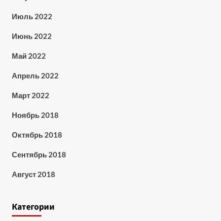
Июль 2022
Июнь 2022
Май 2022
Апрель 2022
Март 2022
Ноябрь 2018
Октябрь 2018
Сентябрь 2018
Август 2018
Категории