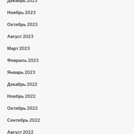
Декабрь 2023
Ноябрь 2023
Октябрь 2023
Август 2023
Март 2023
Февраль 2023
Январь 2023
Декабрь 2022
Ноябрь 2022
Октябрь 2022
Сентябрь 2022
Август 2022