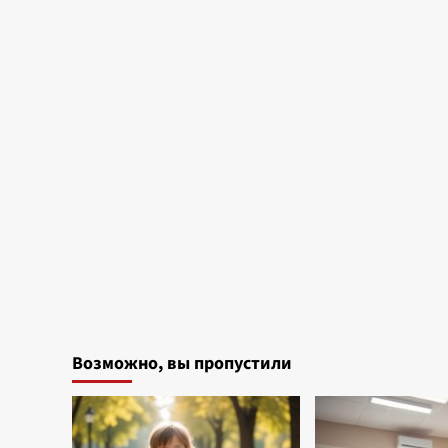
Возможно, вы пропустили