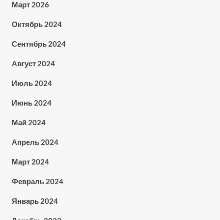
Март 2026
Октябрь 2024
Сентябрь 2024
Август 2024
Июль 2024
Июнь 2024
Май 2024
Апрель 2024
Март 2024
Февраль 2024
Январь 2024